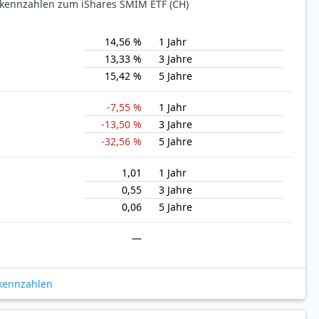
ekennzahlen zum iShares SMIM ETF (CH)
14,56 %
1 Jahr
13,33 %
3 Jahre
15,42 %
5 Jahre
-7,55 %
1 Jahr
-13,50 %
3 Jahre
-32,56 %
5 Jahre
1,01
1 Jahr
0,55
3 Jahre
0,06
5 Jahre
—
okennzahlen