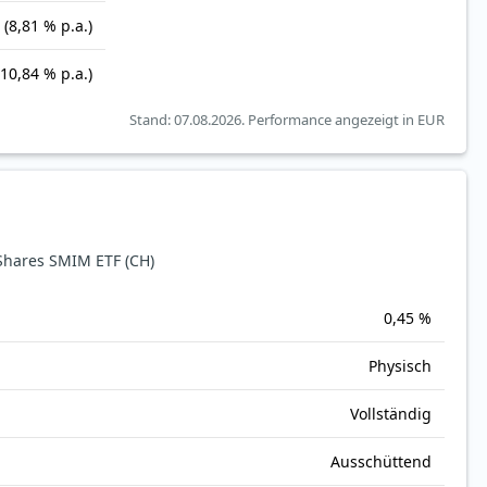
(8,81 % p.a.)
(10,84 % p.a.)
Stand: 07.08.2026.
Performance angezeigt in EUR
hares SMIM ETF (CH)
0,45 %
Physisch
Vollständig
Ausschüttend