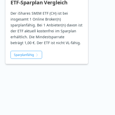
ETF-Sparplan Vergleich
Der iShares SMIM ETF (CH) ist bei
insgesamt 1 Online Broker(n)
sparplanfähig. Bei 1 Anbieter(n) davon ist
der ETF aktuell kostenfrei im Sparplan
erhältlich. Die Mindestsparrate
beträgt 1,00 €. Der ETF ist
nicht
VL-fähig.
Sparplanfähig