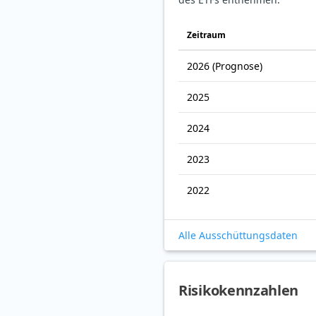
Zeitraum
2026
(Prognose)
2025
2024
2023
2022
Alle Ausschüttungsdaten
Risikokennzahlen