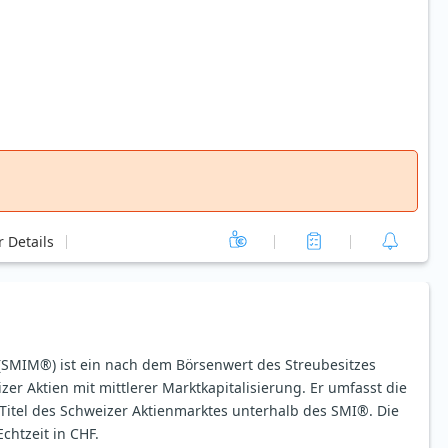
 Details
(SMIM®) ist ein nach dem Börsenwert des Streubesitzes
zer Aktien mit mittlerer Marktkapitalisierung. Er umfasst die
 Titel des Schweizer Aktienmarktes unterhalb des SMI®. Die
chtzeit in CHF.