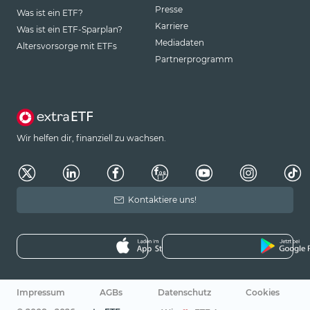
Presse
Was ist ein ETF?
Karriere
Was ist ein ETF-Sparplan?
Mediadaten
Altersvorsorge mit ETFs
Partnerprogramm
Wir helfen dir, finanziell zu wachsen.
Kontaktiere uns!
Impressum
AGBs
Datenschutz
Cookies