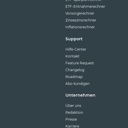
ETF-Entnahmerechner
Vorsorgerechner
Zinseszinsrechner
Inflationsrechner
Support
Hilfe-Center
Kontakt
Feature Request
Changelog
Roadmap
Abo kündigen
Unternehmen
Über uns
Redaktion
Presse
Karriere