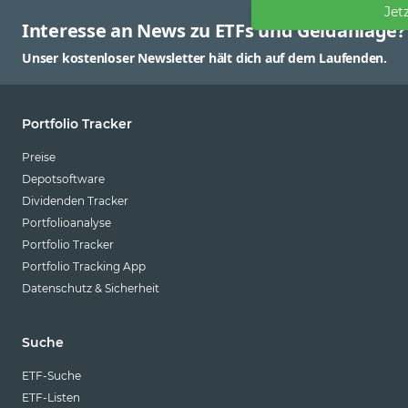
Jet
Interesse an News zu ETFs und Geldanlage?
Unser kostenloser Newsletter hält dich auf dem Laufenden.
Portfolio Tracker
Preise
Depotsoftware
Dividenden Tracker
Portfolioanalyse
Portfolio Tracker
Portfolio Tracking App
Datenschutz & Sicherheit
Suche
ETF-Suche
ETF-Listen