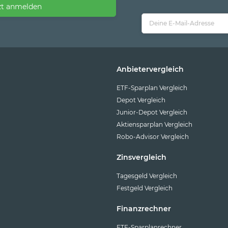
zt anmelden
Anbietervergleich
ETF-Sparplan Vergleich
Depot Vergleich
Junior-Depot Vergleich
Aktiensparplan Vergleich
Robo-Advisor Vergleich
Zinsvergleich
Tagesgeld Vergleich
Festgeld Vergleich
Finanzrechner
ETF-Sparplanrechner