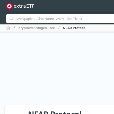
Kryptowährungen Liste
NEAR Protocol