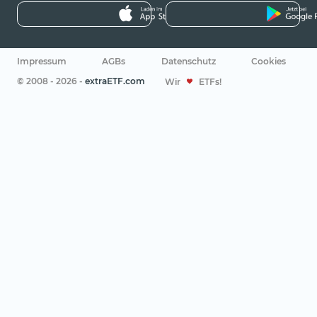
Impressum
AGBs
Datenschutz
Cookies
© 2008 - 2026 -
extraETF.com
Wir
ETFs!