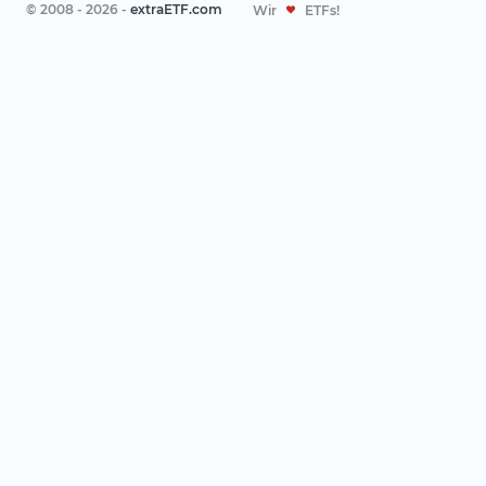
© 2008 - 2026 -
extraETF.com
Wir
ETFs!