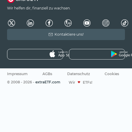
Wir helfen dir, finanziell zu wachsen.
Kontaktiere uns!
Impressum
AGBs
Datenschutz
Cookies
© 2008 - 2026 -
extraETF.com
Wir
ETFs!