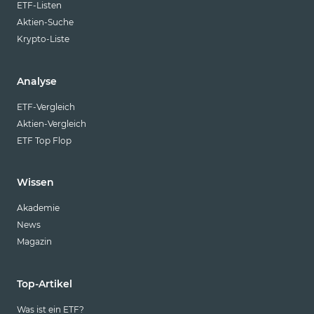
ETF-Listen
Aktien-Suche
Krypto-Liste
Analyse
ETF-Vergleich
Aktien-Vergleich
ETF Top Flop
Wissen
Akademie
News
Magazin
Top-Artikel
Was ist ein ETF?