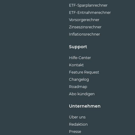
ETF-Sparplanrechner
ETF-Entnahmerechner
Vorsorgerechner
Zinseszinsrechner
Inflationsrechner
Support
Hilfe-Center
Kontakt
Feature Request
Changelog
Roadmap
Abo kündigen
Unternehmen
Über uns
Redaktion
Presse