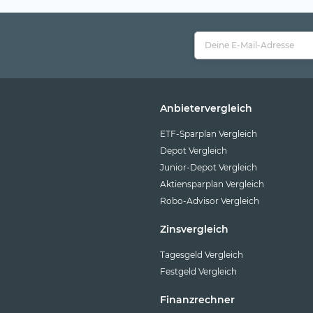
Anbietervergleich
ETF-Sparplan Vergleich
Depot Vergleich
Junior-Depot Vergleich
Aktiensparplan Vergleich
Robo-Advisor Vergleich
Zinsvergleich
Tagesgeld Vergleich
Festgeld Vergleich
Finanzrechner