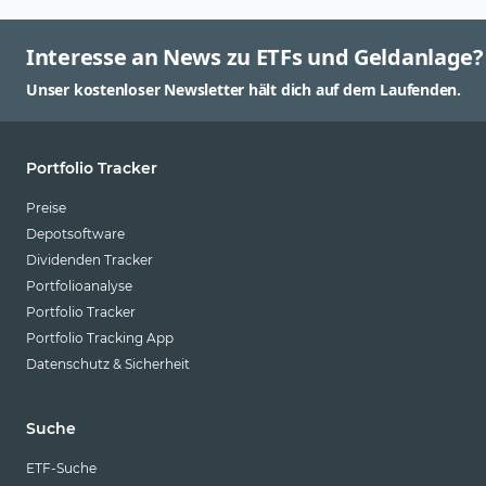
Interesse an News zu ETFs und Geldanlage?
Unser kostenloser Newsletter hält dich auf dem Laufenden.
Portfolio Tracker
Preise
Depotsoftware
Dividenden Tracker
Portfolioanalyse
Portfolio Tracker
Portfolio Tracking App
Datenschutz & Sicherheit
Suche
ETF-Suche