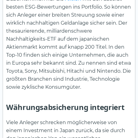
besten ESG-Bewertungen ins Portfolio. So können
sich Anleger einer breiten Streuung sowie einer
wirklich nachhaltigen Geldanlage sicher sein. Der
thesaurierende, milliardenschwere
Nachhaltigkeits-ETF auf dem japanischen
Aktienmarkt kommt auf knapp 200 Titel. In den
Top-10 finden sich einige Unternehmen, die auch
in Europa sehr bekannt sind. Zu nennen sind etwa
Toyota, Sony, Mitsubishi, Hitachi und Nintendo. Die
größten Branchen sind Industrie, Technologie
sowie zyklische Konsumgüter.
Währungsabsicherung integriert
Viele Anleger schrecken möglicherweise von
einem Investment in Japan zurück, da sie durch