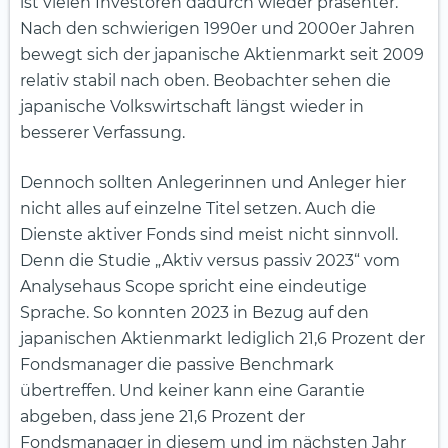
ist vielen Investoren dadurch wieder präsenter.
Nach den schwierigen 1990er und 2000er Jahren
bewegt sich der japanische Aktienmarkt seit 2009
relativ stabil nach oben. Beobachter sehen die
japanische Volkswirtschaft längst wieder in
besserer Verfassung.
Dennoch sollten Anlegerinnen und Anleger hier
nicht alles auf einzelne Titel setzen. Auch die
Dienste aktiver Fonds sind meist nicht sinnvoll.
Denn die Studie „Aktiv versus passiv 2023“ vom
Analysehaus Scope spricht eine eindeutige
Sprache. So konnten 2023 in Bezug auf den
japanischen Aktienmarkt lediglich 21,6 Prozent der
Fondsmanager die passive Benchmark
übertreffen. Und keiner kann eine Garantie
abgeben, dass jene 21,6 Prozent der
Fondsmanager in diesem und im nächsten Jahr