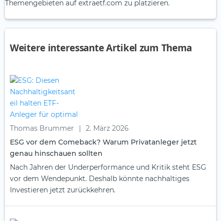
Themengebieten auf extraetf.com zu platzieren.
Weitere interessante Artikel zum Thema
Thomas Brummer
|
2. März 2026
ESG vor dem Comeback? Warum Privatanleger jetzt
genau hinschauen sollten
Nach Jahren der Underperformance und Kritik steht ESG
vor dem Wendepunkt. Deshalb könnte nachhaltiges
Investieren jetzt zurückkehren.