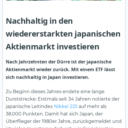
Nachhaltig in den
wiedererstarkten japanischen
Aktienmarkt investieren
Nach Jahrzehnten der Dürre ist der japanische
Aktienmarkt wieder zurück. Mit einem ETF lässt
sich nachhaltig in Japan investieren.
Zu Beginn dieses Jahres endete eine lange
Durststrecke: Erstmals seit 34 Jahren notierte der
japanische Leitindex
Nikkei 225
auf mehr als
38.000 Punkten. Damit hat sich Japan, der
Überflieger der 1980er Jahre, zurückgemeldet und