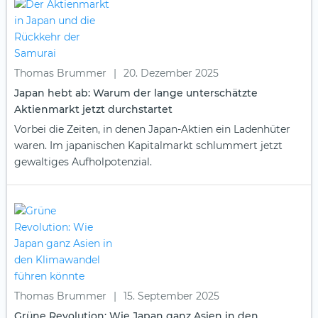
Thomas Brummer
|
20. Dezember 2025
Japan hebt ab: Warum der lange unterschätzte
Aktienmarkt jetzt durchstartet
Vorbei die Zeiten, in denen Japan-Aktien ein Ladenhüter
waren. Im japanischen Kapitalmarkt schlummert jetzt
gewaltiges Aufholpotenzial.
Thomas Brummer
|
15. September 2025
Grüne Revolution: Wie Japan ganz Asien in den