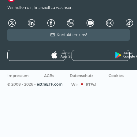
Wir helfen dir, finanziell zu wachsen.
Kontaktiere uns!
Impressum
AGBs
Datenschutz
Cookies
© 2008 - 2026 -
extraETF.com
Wir
ETFs!