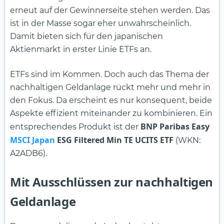
erneut auf der Gewinnerseite stehen werden. Das
ist in der Masse sogar eher unwahrscheinlich.
Damit bieten sich für den japanischen
Aktienmarkt in erster Linie ETFs an.
ETFs sind im Kommen. Doch auch das Thema der
nachhaltigen Geldanlage rückt mehr und mehr in
den Fokus. Da erscheint es nur konsequent, beide
Aspekte effizient miteinander zu kombinieren. Ein
BNP Paribas Easy
entsprechendes Produkt ist der
MSCI Japan
ESG Filtered Min TE UCITS ETF
(WKN:
A2ADB6).
Mit Ausschlüssen zur nachhaltigen
Geldanlage