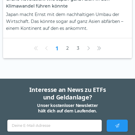
Klimawandel führen könnte
Japan macht Ernst mit dem nachhaltigen Umbau der
Wirtschaft. Das könnte sogar auf ganz Asien abfärben –
einem Kontinent auf den es ankommt.
1
2
3
Interesse an News zu ETFs
und Geldanlage?
Unser kostenloser Newsletter
hält dich auf dem Laufenden.