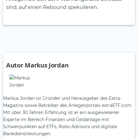
sind, auf einen Rebound spekulieren.
Autor Markus Jordan
Markus Jordan ist Gründer und Herausgeber des Extra-
Magazins sowie Betreiber des Anlegerportals extraETF.com.
Mit über 30 Jahren Erfahrung ist er ein ausgewiesener
Experte im Bereich Finanzen und Geldanlage mit
Schwerpunkten auf ETFs, Robo-Advisors und digitale
Bankdienstleistungen.