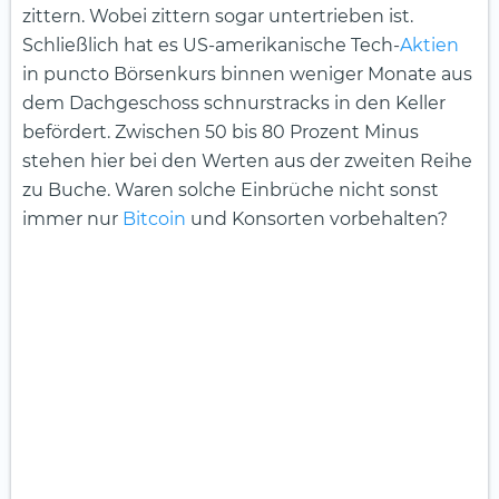
zittern. Wobei zittern sogar untertrieben ist.
Schließlich hat es US-amerikanische Tech-
Aktien
in puncto Börsenkurs binnen weniger Monate aus
dem Dachgeschoss schnurstracks in den Keller
befördert. Zwischen 50 bis 80 Prozent Minus
stehen hier bei den Werten aus der zweiten Reihe
zu Buche. Waren solche Einbrüche nicht sonst
immer nur
Bitcoin
und Konsorten vorbehalten?