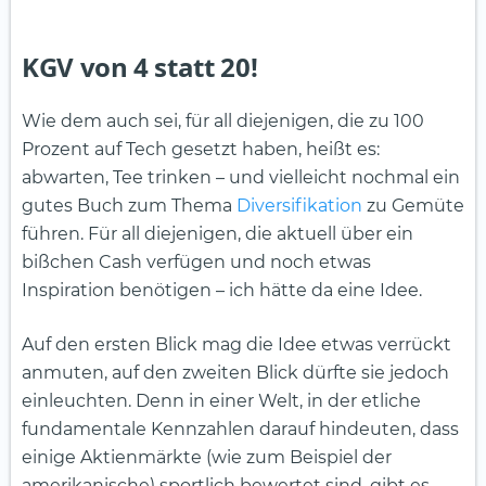
KGV von 4 statt 20!
Wie dem auch sei, für all diejenigen, die zu 100
Prozent auf Tech gesetzt haben, heißt es:
abwarten, Tee trinken – und vielleicht nochmal ein
gutes Buch zum Thema
Diversifikation
zu Gemüte
führen. Für all diejenigen, die aktuell über ein
bißchen Cash verfügen und noch etwas
Inspiration benötigen – ich hätte da eine Idee.
Auf den ersten Blick mag die Idee etwas verrückt
anmuten, auf den zweiten Blick dürfte sie jedoch
einleuchten. Denn in einer Welt, in der etliche
fundamentale Kennzahlen darauf hindeuten, dass
einige Aktienmärkte (wie zum Beispiel der
amerikanische) sportlich bewertet sind, gibt es