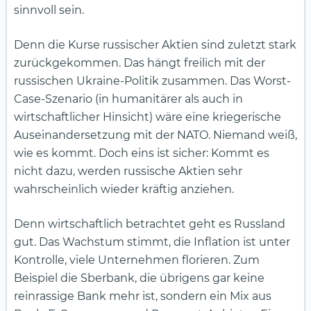
sinnvoll sein.
Denn die Kurse russischer Aktien sind zuletzt stark
zurückgekommen. Das hängt freilich mit der
russischen Ukraine-Politik zusammen. Das Worst-
Case-Szenario (in humanitärer als auch in
wirtschaftlicher Hinsicht) wäre eine kriegerische
Auseinandersetzung mit der NATO. Niemand weiß,
wie es kommt. Doch eins ist sicher: Kommt es
nicht dazu, werden russische Aktien sehr
wahrscheinlich wieder kräftig anziehen.
Denn wirtschaftlich betrachtet geht es Russland
gut. Das Wachstum stimmt, die Inflation ist unter
Kontrolle, viele Unternehmen florieren. Zum
Beispiel die Sberbank, die übrigens gar keine
reinrassige Bank mehr ist, sondern ein Mix aus