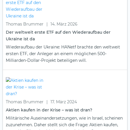
Thomas Brummer
|
14. März 2026
Der weltweit erste ETF auf den Wiederaufbau der
Ukraine ist da
Wiederaufbau der Ukraine: HANetf brachte den weltweit
ersten ETF, der Anleger an einem möglichen 500-
Milliarden-Dollar-Projekt beteiligen will.
Thomas Brummer
|
17. März 2024
Aktien kaufen in der Krise – was ist dran?
Militärische Auseinandersetzungen, wie in Israel, scheinen
zuzunehmen. Daher stellt sich die Frage: Aktien kaufen,