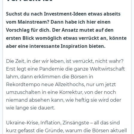
Suchst du nach Investment-Ideen etwas abseits
vom Mainstream? Dann habe ich hier einen
Vorschlag für dich. Der Ansatz mutet auf den
ersten Blick womöglich etwas verrückt an, könnte
aber eine interessante Inspiration bieten.
Die Zeit, in der wir leben, ist verrückt, nicht wahr?
Erst legt eine Pandemie die ganze Weltwirtschaft
lahm, dann erklimmen die Börsen in
Rekordtempo neue Allzeithochs, nur um jetzt
umzuschalten in eine Korrektur, von der noch
niemand absehen kann, wie heftig sie wird oder
wie lange sie dauert.
Ukraine-Krise, Inflation, Zinsängste – all das sind
kurz gefasst die Gründe, warum die Börsen aktuell