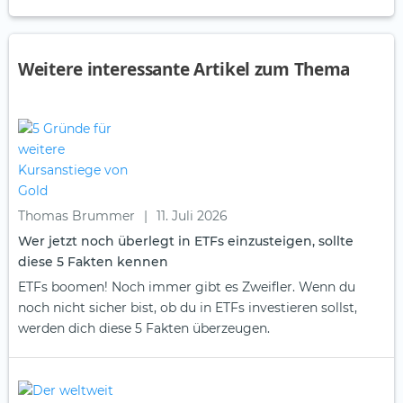
Weitere interessante Artikel zum Thema
Thomas Brummer
|
11. Juli 2026
Wer jetzt noch überlegt in ETFs einzusteigen, sollte
diese 5 Fakten kennen
ETFs boomen! Noch immer gibt es Zweifler. Wenn du
noch nicht sicher bist, ob du in ETFs investieren sollst,
werden dich diese 5 Fakten überzeugen.