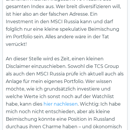
gesamten Index aus. Wer breit diversifizieren will,
ist hier also an der falschen Adresse. Ein
Investment in den MSCI Russia kann und darf
folglich nur eine kleine spekulative Beimischung
im Portfolio sein. Alles andere wäre in der Tat
verrückt!
An dieser Stelle wird es Zeit, einen kleinen
Disclaimer einzuschieben. Sowohl die TCS Group
als auch den MSCI Russia prüfe ich aktuell auch als
Anlage für mein eigenes Portfolio. Wer wissen
möchte, wie ich grundsätzlich investiere und
welche Werte ich sonst noch auf der Watchlist
habe, kann dies
hier nachlesen
. Wichtig: Ich habe
mich noch nicht entschieden, aber als kleine
Beimischung könnte eine Position in Russland
durchaus ihren Charme haben – und ökonomisch