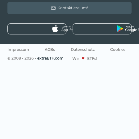
Kontaktiere uns!
Impressum
AGBs
Datenschutz
Cookies
© 2008 - 2026 -
extraETF.com
Wir
ETFs!