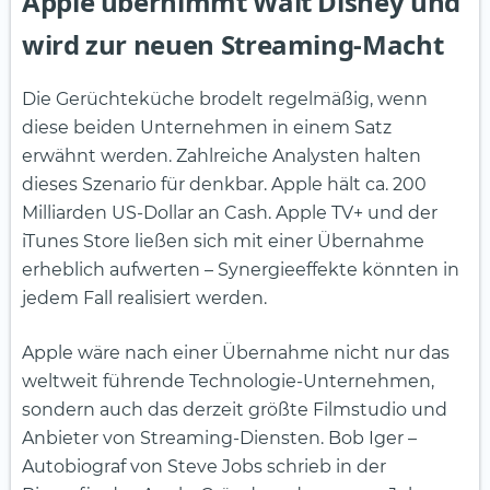
Apple übernimmt Walt Disney und
wird zur neuen Streaming-Macht
Die Gerüchteküche brodelt regelmäßig, wenn
diese beiden Unternehmen in einem Satz
erwähnt werden. Zahlreiche Analysten halten
dieses Szenario für denkbar. Apple hält ca. 200
Milliarden US-Dollar an Cash. Apple TV+ und der
iTunes Store ließen sich mit einer Übernahme
erheblich aufwerten – Synergieeffekte könnten in
jedem Fall realisiert werden.
Apple wäre nach einer Übernahme nicht nur das
weltweit führende Technologie-Unternehmen,
sondern auch das derzeit größte Filmstudio und
Anbieter von Streaming-Diensten. Bob Iger –
Autobiograf von Steve Jobs schrieb in der