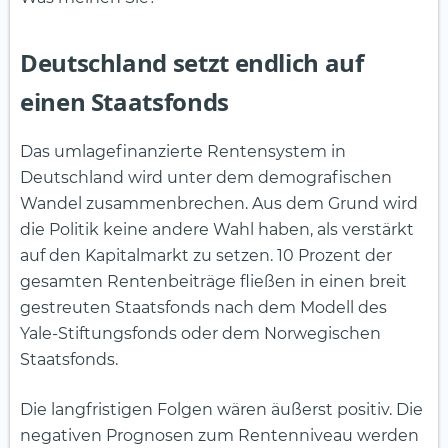
Deutschland setzt endlich auf
einen Staatsfonds
Das umlagefinanzierte Rentensystem in
Deutschland wird unter dem demografischen
Wandel zusammenbrechen. Aus dem Grund wird
die Politik keine andere Wahl haben, als verstärkt
auf den Kapitalmarkt zu setzen. 10 Prozent der
gesamten Rentenbeiträge fließen in einen breit
gestreuten Staatsfonds nach dem Modell des
Yale-Stiftungsfonds oder dem Norwegischen
Staatsfonds.
Die langfristigen Folgen wären äußerst positiv. Die
negativen Prognosen zum Rentenniveau werden