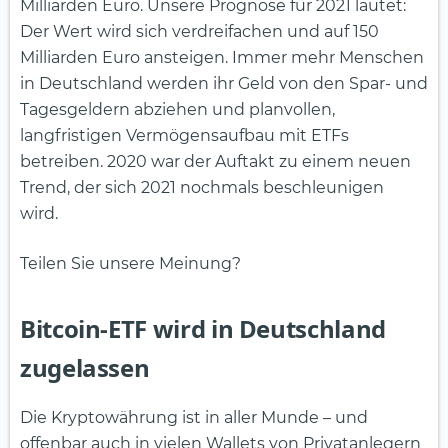
Milliarden Euro. Unsere Prognose für 2021 lautet:
Der Wert wird sich verdreifachen und auf 150
Milliarden Euro ansteigen. Immer mehr Menschen
in Deutschland werden ihr Geld von den Spar- und
Tagesgeldern abziehen und planvollen,
langfristigen Vermögensaufbau mit ETFs
betreiben. 2020 war der Auftakt zu einem neuen
Trend, der sich 2021 nochmals beschleunigen
wird.
Teilen Sie unsere Meinung?
Bitcoin-ETF wird in Deutschland
zugelassen
Die Kryptowährung ist in aller Munde – und
offenbar auch in vielen Wallets von Privatanlegern