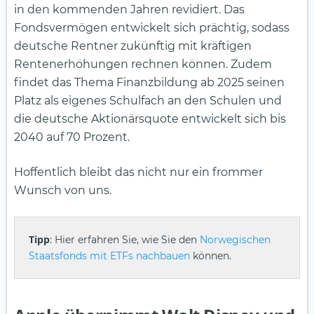
in den kommenden Jahren revidiert. Das
Fondsvermögen entwickelt sich prächtig, sodass
deutsche Rentner zukünftig mit kräftigen
Rentenerhöhungen rechnen können. Zudem
findet das Thema Finanzbildung ab 2025 seinen
Platz als eigenes Schulfach an den Schulen und
die deutsche Aktionärsquote entwickelt sich bis
2040 auf 70 Prozent.
Hoffentlich bleibt das nicht nur ein frommer
Wunsch von uns.
Tipp
: Hier erfahren Sie, wie Sie den
Norwegischen
Staatsfonds mit ETFs nachbauen
können.