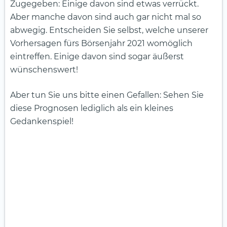
Zugegeben: Einige davon sind etwas verrückt.
Aber manche davon sind auch gar nicht mal so
abwegig. Entscheiden Sie selbst, welche unserer
Vorhersagen fürs Börsenjahr 2021 womöglich
eintreffen. Einige davon sind sogar äußerst
wünschenswert!
Aber tun Sie uns bitte einen Gefallen: Sehen Sie
diese Prognosen lediglich als ein kleines
Gedankenspiel!