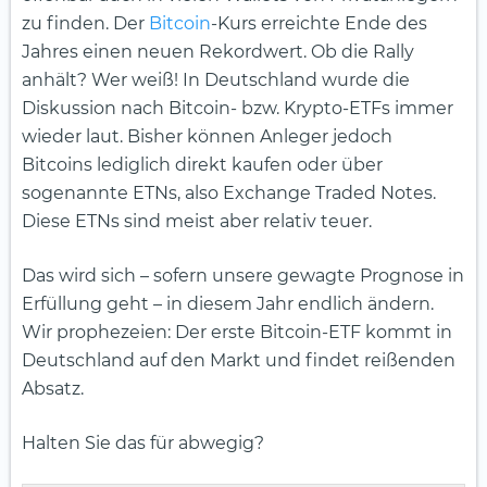
zu finden. Der
Bitcoin
-Kurs erreichte Ende des
Jahres einen neuen Rekordwert. Ob die Rally
anhält? Wer weiß! In Deutschland wurde die
Diskussion nach Bitcoin- bzw. Krypto-ETFs immer
wieder laut. Bisher können Anleger jedoch
Bitcoins lediglich direkt kaufen oder über
sogenannte ETNs, also Exchange Traded Notes.
Diese ETNs sind meist aber relativ teuer.
Das wird sich – sofern unsere gewagte Prognose in
Erfüllung geht – in diesem Jahr endlich ändern.
Wir prophezeien: Der erste Bitcoin-ETF kommt in
Deutschland auf den Markt und findet reißenden
Absatz.
Halten Sie das für abwegig?