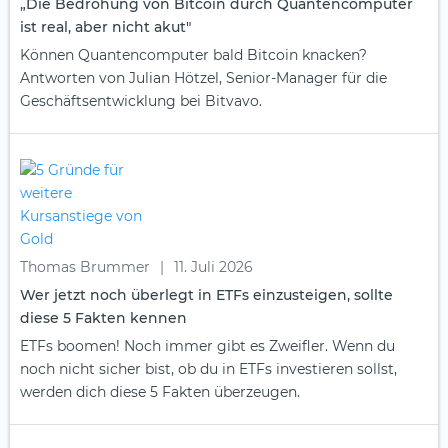
„Die Bedrohung von Bitcoin durch Quantencomputer
ist real, aber nicht akut"
Können Quantencomputer bald Bitcoin knacken?
Antworten von Julian Hötzel, Senior-Manager für die
Geschäftsentwicklung bei Bitvavo.
Thomas Brummer
|
11. Juli 2026
Wer jetzt noch überlegt in ETFs einzusteigen, sollte
diese 5 Fakten kennen
ETFs boomen! Noch immer gibt es Zweifler. Wenn du
noch nicht sicher bist, ob du in ETFs investieren sollst,
werden dich diese 5 Fakten überzeugen.