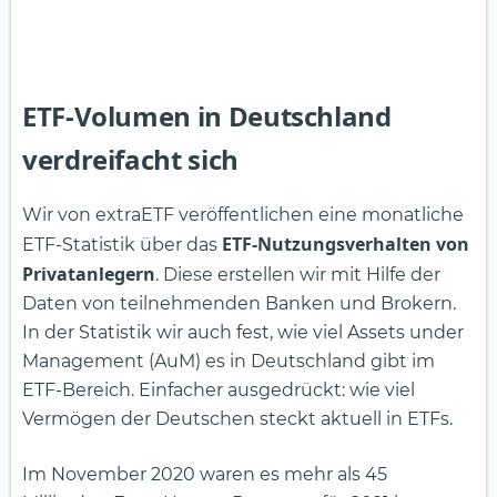
ETF-Volumen in Deutschland
verdreifacht sich
Wir von extraETF veröffentlichen eine monatliche
ETF-Nutzungsverhalten von
ETF-Statistik über das
Privatanlegern
. Diese erstellen wir mit Hilfe der
Daten von teilnehmenden Banken und Brokern.
In der Statistik wir auch fest, wie viel Assets under
Management (AuM) es in Deutschland gibt im
ETF-Bereich. Einfacher ausgedrückt: wie viel
Vermögen der Deutschen steckt aktuell in ETFs.
Im November 2020 waren es mehr als 45