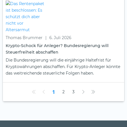
Thomas Brummer
|
6. Juli 2026
Krypto-Schock für Anleger? Bundesregierung will
Steuerfreiheit abschaffen
Die Bundesregierung will die einjährige Haltefrist für
Kryptowährungen abschaffen. Für Krypto-Anleger könnte
das weitreichende steuerliche Folgen haben.
1
2
3