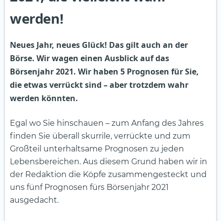
werden!
Neues Jahr, neues Glück! Das gilt auch an der
Börse. Wir wagen einen Ausblick auf das
Börsenjahr 2021. Wir haben 5 Prognosen für Sie,
die etwas verrückt sind – aber trotzdem wahr
werden könnten.
Egal wo Sie hinschauen – zum Anfang des Jahres
finden Sie überall skurrile, verrückte und zum
Großteil unterhaltsame Prognosen zu jeden
Lebensbereichen. Aus diesem Grund haben wir in
der Redaktion die Köpfe zusammengesteckt und
uns fünf Prognosen fürs Börsenjahr 2021
ausgedacht.