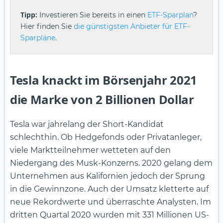
Tipp:
Investieren Sie bereits in einen
ETF-Sparplan
?
Hier finden Sie
die günstigsten Anbieter für ETF-
Sparpläne
.
Tesla knackt im Börsenjahr 2021
die Marke von 2 Billionen Dollar
Tesla war jahrelang der Short-Kandidat
schlechthin. Ob Hedgefonds oder Privatanleger,
viele Marktteilnehmer wetteten auf den
Niedergang des Musk-Konzerns. 2020 gelang dem
Unternehmen aus Kalifornien jedoch der Sprung
in die Gewinnzone. Auch der Umsatz kletterte auf
neue Rekordwerte und überraschte Analysten. Im
dritten Quartal 2020 wurden mit 331 Millionen US-