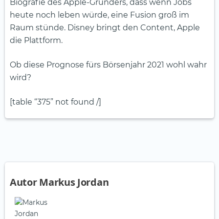
Biografie des Apple-Gründers, dass wenn Jobs
heute noch leben würde, eine Fusion groß im
Raum stünde. Disney bringt den Content, Apple
die Plattform.
Ob diese Prognose fürs Börsenjahr 2021 wohl wahr
wird?
[table “375” not found /]
Autor Markus Jordan