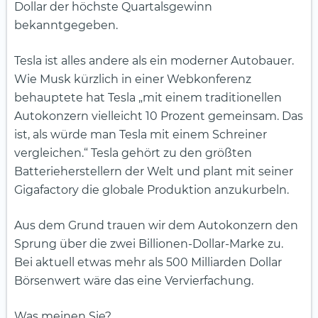
Dollar der höchste Quartalsgewinn
bekanntgegeben.
Tesla ist alles andere als ein moderner Autobauer.
Wie Musk kürzlich in einer Webkonferenz
behauptete hat Tesla „mit einem traditionellen
Autokonzern vielleicht 10 Prozent gemeinsam. Das
ist, als würde man Tesla mit einem Schreiner
vergleichen.“ Tesla gehört zu den größten
Batterieherstellern der Welt und plant mit seiner
Gigafactory die globale Produktion anzukurbeln.
Aus dem Grund trauen wir dem Autokonzern den
Sprung über die zwei Billionen-Dollar-Marke zu.
Bei aktuell etwas mehr als 500 Milliarden Dollar
Börsenwert wäre das eine Vervierfachung.
Was meinen Sie?