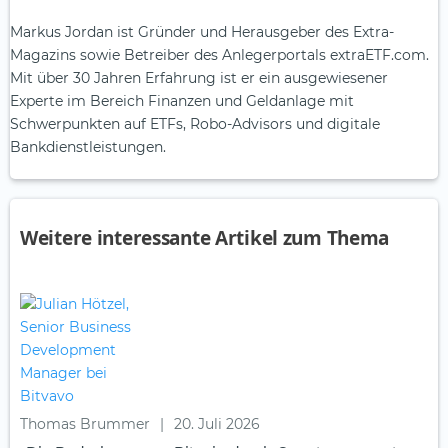
Markus Jordan ist Gründer und Herausgeber des Extra-
Magazins sowie Betreiber des Anlegerportals extraETF.com.
Mit über 30 Jahren Erfahrung ist er ein ausgewiesener
Experte im Bereich Finanzen und Geldanlage mit
Schwerpunkten auf ETFs, Robo-Advisors und digitale
Bankdienstleistungen.
Weitere interessante Artikel zum Thema
Thomas Brummer
|
20. Juli 2026