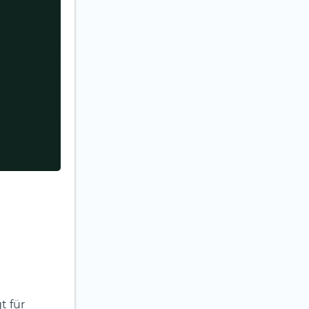
t für