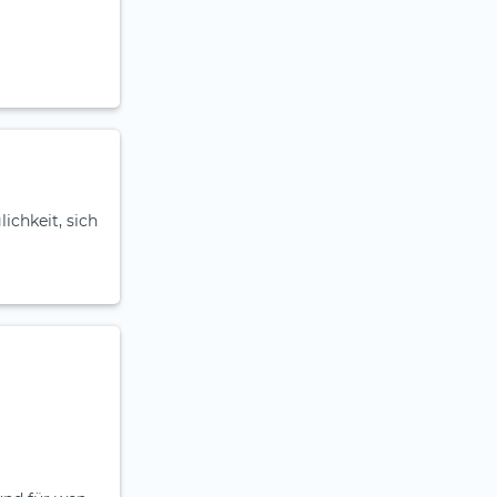
ichkeit, sich