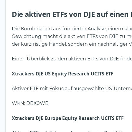
Die aktiven ETFs von DJE auf einen 
Die Kombination aus fundierter Analyse, einem kl
Gewichtung macht die aktiven ETFs von DJE zu me
der kurzfristige Handel, sondern ein nachhaltige
Einen Überblick zu den aktiven ETFs von DJE finde
Xtrackers DJE US Equity Research UCITS ETF
Aktiver ETF mit Fokus auf ausgewählte US-Unte
WKN: DBX0WB
Xtrackers DJE Europe Equity Research UCITS ETF