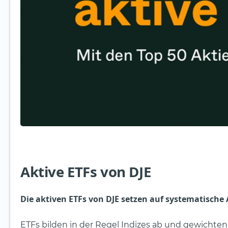
Aktive ETFs von DJE
Die aktiven ETFs von DJE setzen auf systematische
ETFs bilden in der Regel Indizes ab und gewichten