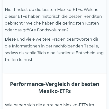
Hier findest du die besten Mexiko-ETFs. Welche
dieser ETFs haben historisch die besten Renditen
gebracht? Welche haben die geringsten Kosten
oder das größte Fondsvolumen?
Diese und viele weitere Fragen beantworten dir
die Informationen in der nachfolgenden Tabelle,
sodass du schließlich eine fundierte Entscheidung
treffen kannst.
Performance-Vergleich der besten
Mexiko-ETFs
Wie haben sich die einzelnen Mexiko-ETFs im