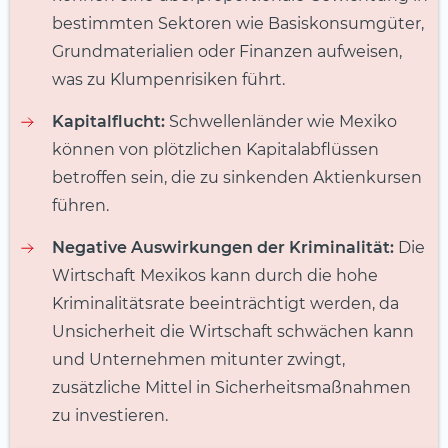
bestimmten Sektoren wie Basiskonsumgüter,
Grundmaterialien oder Finanzen aufweisen,
was zu Klumpenrisiken führt.
Kapitalflucht:
Schwellenländer wie Mexiko
können von plötzlichen Kapitalabflüssen
betroffen sein, die zu sinkenden Aktienkursen
führen.
Negative Auswirkungen der Kriminalität:
Die
Wirtschaft Mexikos kann durch die hohe
Kriminalitätsrate beeinträchtigt werden, da
Unsicherheit die Wirtschaft schwächen kann
und Unternehmen mitunter zwingt,
zusätzliche Mittel in Sicherheitsmaßnahmen
zu investieren.