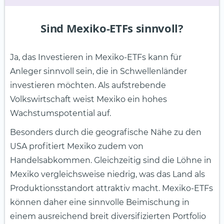
Sind Mexiko-ETFs sinnvoll?
Ja, das Investieren in Mexiko-ETFs kann für
Anleger sinnvoll sein, die in Schwellenländer
investieren möchten. Als aufstrebende
Volkswirtschaft weist Mexiko ein hohes
Wachstumspotential auf.
Besonders durch die geografische Nähe zu den
USA profitiert Mexiko zudem von
Handelsabkommen. Gleichzeitig sind die Löhne in
Mexiko vergleichsweise niedrig, was das Land als
Produktionsstandort attraktiv macht. Mexiko-ETFs
können daher eine sinnvolle Beimischung in
einem ausreichend breit diversifizierten Portfolio