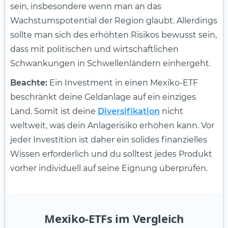
sein, insbesondere wenn man an das
Wachstumspotential der Region glaubt. Allerdings
sollte man sich des erhöhten Risikos bewusst sein,
dass mit politischen und wirtschaftlichen
Schwankungen in Schwellenländern einhergeht.
Beachte:
Ein Investment in einen Mexiko-ETF
beschränkt deine Geldanlage auf ein einziges
Land. Somit ist deine
Diversifikation
nicht
weltweit, was dein Anlagerisiko erhöhen kann. Vor
jeder Investition ist daher ein solides finanzielles
Wissen erforderlich und du solltest jedes Produkt
vorher individuell auf seine Eignung überprüfen.
Mexiko-ETFs im Vergleich