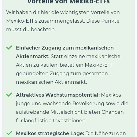
Vorteile von Mexiko-ETFs
Wir haben dir hier die wichtigsten Vorteile von
Mexiko-ETFs zusammengefasst. Diese Punkte
musst du beachten.
Einfacher Zugang zum mexikanischen
Aktienmarkt:
Statt einzelne mexikanische
Aktien zu kaufen, bietet ein Mexiko-ETF
gebündelten Zugang zum gesamten
mexikanischen Aktienmarkt.
Attraktives Wachstumspotential:
Mexikos
junge und wachsende Bevölkerung sowie die
aufstrebende Mittelschicht bieten Chancen
für langfristige Investitionen.
Mexikos strategische Lage:
Die Nähe zu den