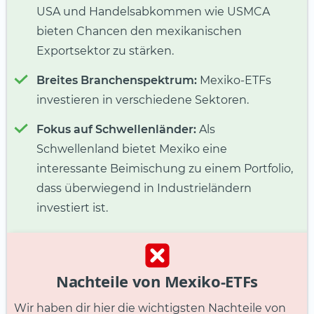
USA und Handelsabkommen wie USMCA
bieten Chancen den mexikanischen
Exportsektor zu stärken.
Breites Branchenspektrum:
Mexiko-ETFs
investieren in verschiedene Sektoren.
Fokus auf Schwellenländer:
Als
Schwellenland bietet Mexiko eine
interessante Beimischung zu einem Portfolio,
dass überwiegend in Industrieländern
investiert ist.
Nachteile von Mexiko-ETFs
Wir haben dir hier die wichtigsten Nachteile von