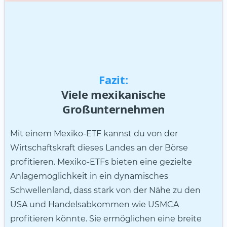
Fazit:
Viele mexikanische
Großunternehmen
Mit einem Mexiko-ETF kannst du von der
Wirtschaftskraft dieses Landes an der Börse
profitieren. Mexiko-ETFs bieten eine gezielte
Anlagemöglichkeit in ein dynamisches
Schwellenland, dass stark von der Nähe zu den
USA und Handelsabkommen wie USMCA
profitieren könnte. Sie ermöglichen eine breite