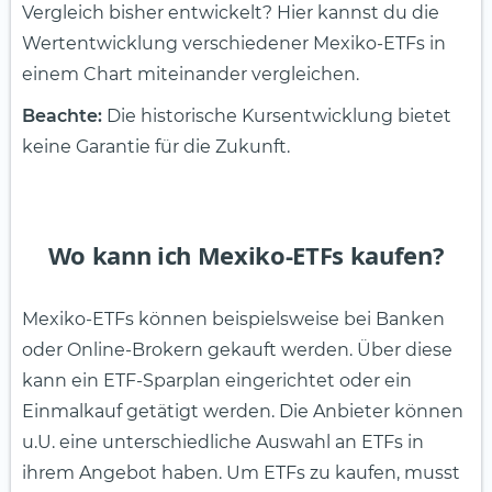
Vergleich bisher entwickelt? Hier kannst du die
Wertentwicklung verschiedener Mexiko-ETFs in
einem Chart miteinander vergleichen.
Beachte:
Die historische Kursentwicklung bietet
keine Garantie für die Zukunft.
Wo kann ich Mexiko-ETFs kaufen?
Mexiko-ETFs können beispielsweise bei Banken
oder Online-Brokern gekauft werden. Über diese
kann ein ETF-Sparplan eingerichtet oder ein
Einmalkauf getätigt werden. Die Anbieter können
u.U. eine unterschiedliche Auswahl an ETFs in
ihrem Angebot haben. Um ETFs zu kaufen, musst