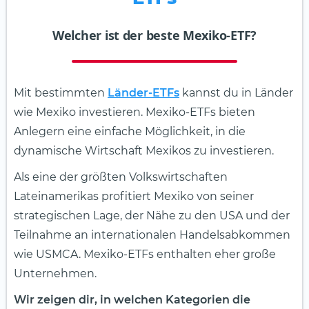
Welcher ist der beste Mexiko-ETF?
Mit bestimmten
Länder-ETFs
kannst du in Länder
wie Mexiko investieren. Mexiko-ETFs bieten
Anlegern eine einfache Möglichkeit, in die
dynamische Wirtschaft Mexikos zu investieren.
Als eine der größten Volkswirtschaften
Lateinamerikas profitiert Mexiko von seiner
strategischen Lage, der Nähe zu den USA und der
Teilnahme an internationalen Handelsabkommen
wie USMCA. Mexiko-ETFs enthalten eher große
Unternehmen.
Wir zeigen dir, in welchen Kategorien die