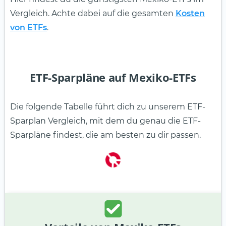
Vergleich. Achte dabei auf die gesamten
Kosten
von ETFs
.
ETF-Sparpläne auf Mexiko-ETFs
Die folgende Tabelle führt dich zu unserem ETF-
Sparplan Vergleich, mit dem du genau die ETF-
Sparpläne findest, die am besten zu dir passen.