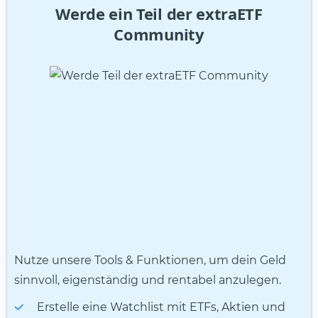
Werde ein Teil der extraETF
Community
Nutze unsere Tools & Funktionen, um dein Geld
sinnvoll, eigenständig und rentabel anzulegen.
Erstelle eine Watchlist mit ETFs, Aktien und