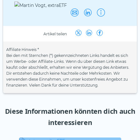
Artikel teilen
Affiliate Hinweis *
Bei den mit Sternchen (*) gekennzeichneten Links handelt es sich
um Werbe- oder Affiliate-Links. Wenn du über diesen Link etwas
kaufst oder abschließt, erhalten wir eine Vergütung des Anbieters.
Dir entstehen dadurch keine Nachteile oder Mehrkosten. Wir
verwenden diese Einnahmen, um unser kostenfreies Angebot zu
finanzieren. Vielen Dank für deine Unterstützung.
Diese Informationen könnten dich auch
interessieren