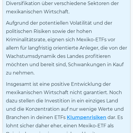
Diversifikation über verschiedene Sektoren der
mexikanischen Wirtschaft.
Aufgrund der potentiellen Volatilität und der
politischen Risiken sowie der hohen
Kriminalitätsrate, eignen sich Mexiko-ETFs vor
allem für langfristig orientierte Anleger, die von der
Wachstumsdynamik des Landes profitieren
möchten und bereit sind, Schwankungen in Kauf
zu nehmen.
Insgesamt ist eine positive Entwicklung der
mexikanischen Wirtschaft nicht garantiert. Noch
dazu stellen die Investition in ein einziges Land
und die Konzentration auf nur wenige Werte und
Branchen in deinen ETFs
Klumpenrisiken
dar. Es
lohnt sicher daher eher, einen Mexiko-ETF als