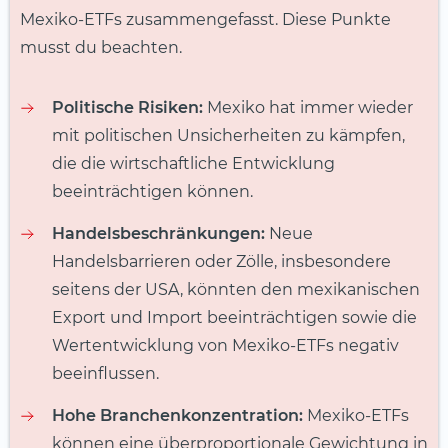
Mexiko-ETFs zusammengefasst. Diese Punkte
musst du beachten.
Politische Risiken:
Mexiko hat immer wieder
mit politischen Unsicherheiten zu kämpfen,
die die wirtschaftliche Entwicklung
beeinträchtigen können.
Handelsbeschränkungen:
Neue
Handelsbarrieren oder Zölle, insbesondere
seitens der USA, könnten den mexikanischen
Export und Import beeinträchtigen sowie die
Wertentwicklung von Mexiko-ETFs negativ
beeinflussen.
Hohe Branchenkonzentration:
Mexiko-ETFs
können eine überproportionale Gewichtung in