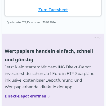
Zum Factsheet
Quelle: extraETF, Datenstand: 30.09.2024
Anzeige
Wertpapiere handeln einfach, schnell
und günstig
Jetzt klein starten: Mit dem ING Direkt-Depot
investierst du schon ab 1 Euro in ETF-Sparpläne –
inklusive kostenloser Depotführung und
Wertpapierhandel direkt in der App.
Direkt-Depot eröffnen