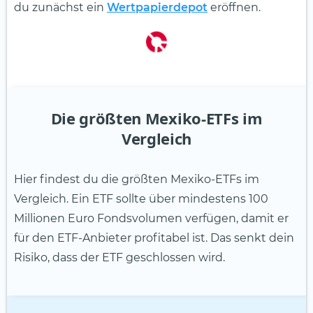
du zunächst ein
Wertpapierdepot
eröffnen.
Die größten Mexiko-ETFs im
Vergleich
Hier findest du die größten Mexiko-ETFs im
Vergleich. Ein ETF sollte über mindestens 100
Millionen Euro Fondsvolumen verfügen, damit er
für den ETF-Anbieter profitabel ist. Das senkt dein
Risiko, dass der ETF geschlossen wird.