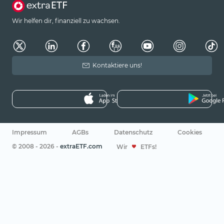
Wir helfen dir, finanziell zu wachsen.
Kontaktiere uns!
Impressum
AGBs
Datenschutz
Cookies
© 2008 - 2026 -
extraETF.com
Wir
ETFs!