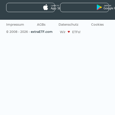
Impressum
AGBs
Datenschutz
Cookies
© 2008 - 2026 -
extraETF.com
Wir
ETFs!