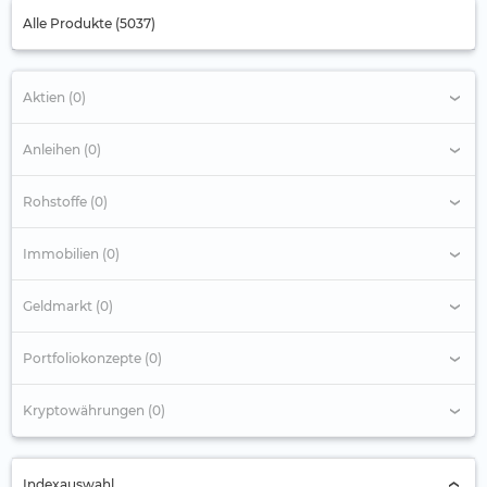
Alle Produkte (5037)
Aktien (0)
Anleihen (0)
Rohstoffe (0)
Immobilien (0)
Geldmarkt (0)
Portfoliokonzepte (0)
Kryptowährungen (0)
Indexauswahl