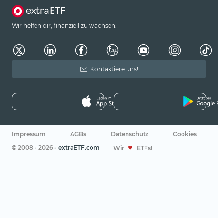
Wir helfen dir, finanziell zu wachsen.
Kontaktiere uns!
Impressum
AGBs
Datenschutz
Cookies
© 2008 - 2026 -
extraETF.com
Wir
ETFs!