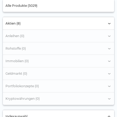
Alle Produkte (5029)
Aktien (8)
Anleihen (0)
Rohstoffe (0)
Immobilien (0)
Geldmarkt (0)
Portfoliokonzepte (0)
Kryptowährungen (0)
Indexauswahl