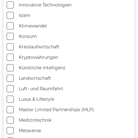
Innovative Technologien
Islam
Klimawandel
Konsum
Kreislaufwirtschaft
Kryptowährungen
Künstliche Intelligenz
Landwirtschaft
Luft- und Raumfahrt
Luxus & Lifestyle
Master Limited Partnerships (MLP)
Medizintechnik
Metaverse