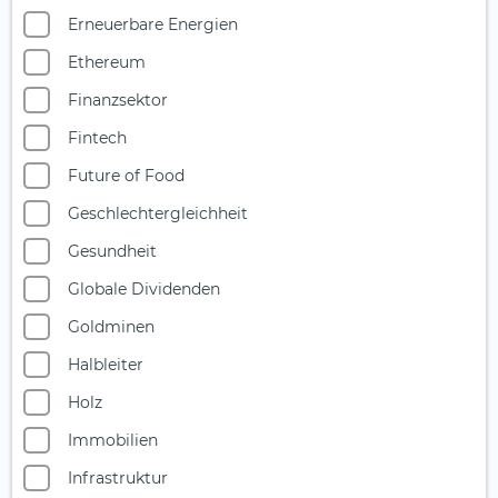
Erneuerbare Energien
Ethereum
Finanzsektor
Fintech
Future of Food
Geschlechtergleichheit
Gesundheit
Globale Dividenden
Goldminen
Halbleiter
Holz
Immobilien
Infrastruktur