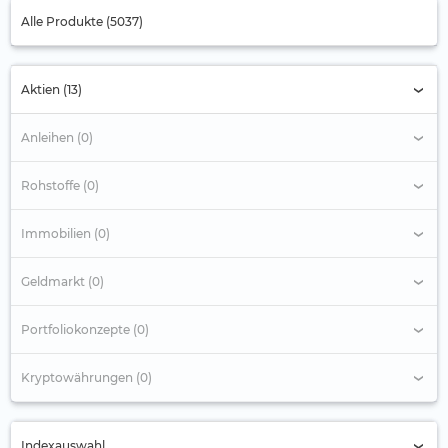
Alle Produkte (5037)
Aktien (13)
Anleihen (0)
Rohstoffe (0)
Immobilien (0)
Geldmarkt (0)
Portfoliokonzepte (0)
Kryptowährungen (0)
Indexauswahl