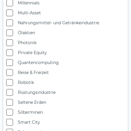
Millennials
Multi-Asset
Nahrungsmittel- und Getränkeindustrie
Ölaktien
Photonik
Private Equity
Quantencomputing
Reise & Freizeit
Robotik
Rüstungsindustrie
Seltene Erden
Silberminen
Smart City