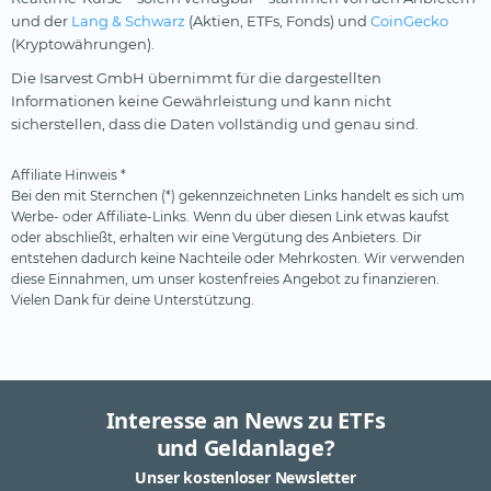
und der
Lang & Schwarz
(Aktien, ETFs, Fonds) und
CoinGecko
(Kryptowährungen).
Die Isarvest GmbH übernimmt für die dargestellten
Informationen keine Gewährleistung und kann nicht
sicherstellen, dass die Daten vollständig und genau sind.
Affiliate Hinweis *
Bei den mit Sternchen (*) gekennzeichneten Links handelt es sich um
Werbe- oder Affiliate-Links. Wenn du über diesen Link etwas kaufst
oder abschließt, erhalten wir eine Vergütung des Anbieters. Dir
entstehen dadurch keine Nachteile oder Mehrkosten. Wir verwenden
diese Einnahmen, um unser kostenfreies Angebot zu finanzieren.
Vielen Dank für deine Unterstützung.
Interesse an News zu ETFs
und Geldanlage?
Unser kostenloser Newsletter