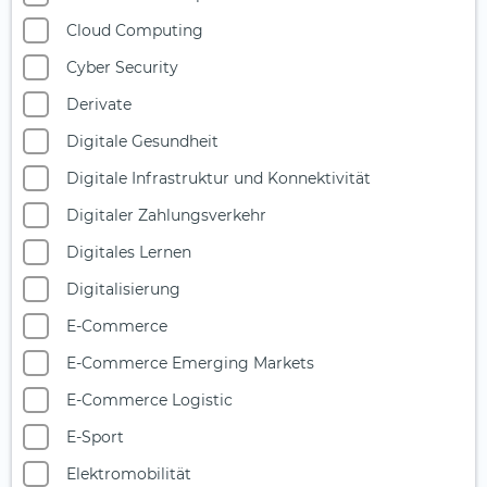
Cloud Computing
Cyber Security
Derivate
Digitale Gesundheit
Digitale Infrastruktur und Konnektivität
Digitaler Zahlungsverkehr
Digitales Lernen
Digitalisierung
E-Commerce
E-Commerce Emerging Markets
E-Commerce Logistic
E-Sport
Elektromobilität