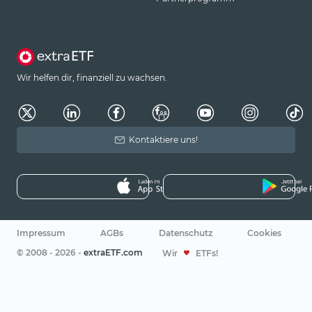
Wir helfen dir, finanziell zu wachsen.
Kontaktiere uns!
Impressum
AGBs
Datenschutz
Cookies
© 2008 - 2026 -
extraETF.com
Wir
ETFs!