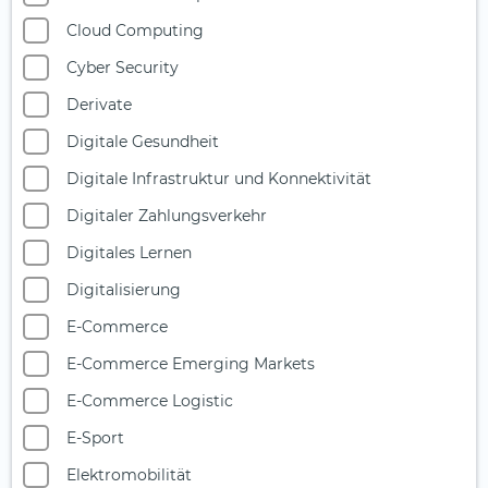
Cloud Computing
Cyber Security
Derivate
Digitale Gesundheit
Digitale Infrastruktur und Konnektivität
Digitaler Zahlungsverkehr
Digitales Lernen
Digitalisierung
E-Commerce
E-Commerce Emerging Markets
E-Commerce Logistic
E-Sport
Elektromobilität