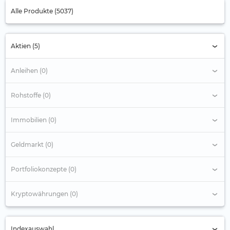
Alle Produkte (5037)
Aktien (5)
Anleihen (0)
Rohstoffe (0)
Immobilien (0)
Geldmarkt (0)
Portfoliokonzepte (0)
Kryptowährungen (0)
Indexauswahl