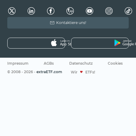
Kontaktiere uns!
Impressum
AGBs
Datenschutz
Cookies
© 2008 - 2026 -
extraETF.com
Wir
ETFs!