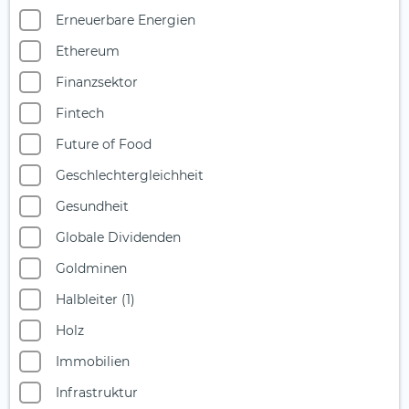
Erneuerbare Energien
Ethereum
Finanzsektor
Fintech
Future of Food
Geschlechtergleichheit
Gesundheit
Globale Dividenden
Goldminen
Halbleiter (1)
Holz
Immobilien
Infrastruktur