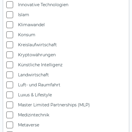
Innovative Technologien
Islam
Klimawandel
Konsum
Kreislaufwirtschaft
Kryptowährungen
Künstliche Intelligenz
Landwirtschaft
Luft- und Raumfahrt
Luxus & Lifestyle
Master Limited Partnerships (MLP)
Medizintechnik
Metaverse