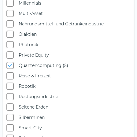
Millennials
Multi-Asset
Nahrungsmittel- und Getränkeindustrie
Ölaktien
Photonik
Private Equity
Quantencomputing (5)
Reise & Freizeit
Robotik
Rüstungsindustrie
Seltene Erden
Silberminen
Smart City