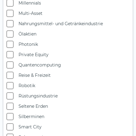
Millennials
Multi-Asset
Nahrungsmittel- und Getränkeindustrie
Ölaktien
Photonik
Private Equity
Quantencomputing
Reise & Freizeit
Robotik
Rüstungsindustrie
Seltene Erden
Silberminen
Smart City