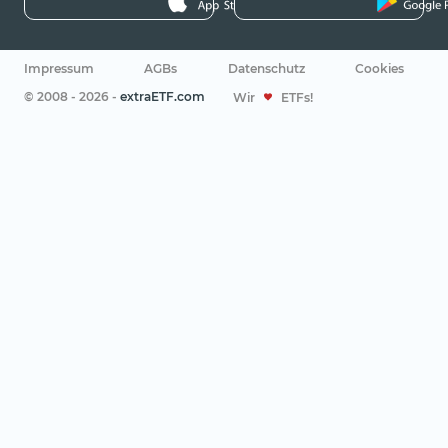
Impressum
AGBs
Datenschutz
Cookies
© 2008 - 2026 -
extraETF.com
Wir
ETFs!