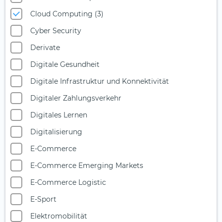
Cloud Computing (3)
Cyber Security
Derivate
Digitale Gesundheit
Digitale Infrastruktur und Konnektivität
Digitaler Zahlungsverkehr
Digitales Lernen
Digitalisierung
E-Commerce
E-Commerce Emerging Markets
E-Commerce Logistic
E-Sport
Elektromobilität