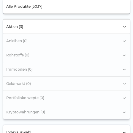
Alle Produkte (5037)
Aktien (3)
Anleihen (0)
Rohstoffe (0)
Immobilien (0)
Geldmarkt (0)
Portfoliokonzepte (0)
Kryptowährungen (0)
Indexauswahl