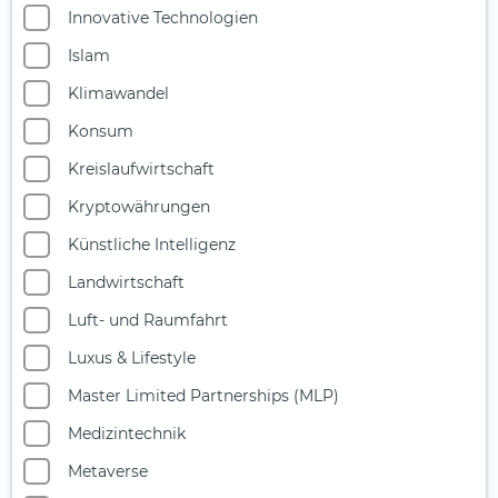
Innovative Technologien
Islam
Klimawandel
Konsum
Kreislaufwirtschaft
Kryptowährungen
Künstliche Intelligenz
Landwirtschaft
Luft- und Raumfahrt
Luxus & Lifestyle
Master Limited Partnerships (MLP)
Medizintechnik
Metaverse