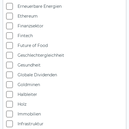
Erneuerbare Energien
Ethereum
Finanzsektor
Fintech
Future of Food
Geschlechtergleichheit
Gesundheit
Globale Dividenden
Goldminen
Halbleiter
Holz
Immobilien
Infrastruktur