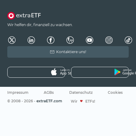
Wir helfen dir, finanziell zu wachsen.
Kontaktiere uns!
Impressum
AGBs
Datenschutz
Cookies
© 2008 - 2026 -
extraETF.com
Wir
ETFs!