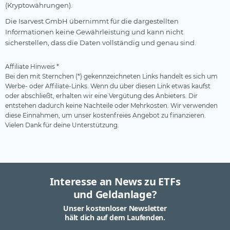
(Kryptowährungen).
Die Isarvest GmbH übernimmt für die dargestellten
Informationen keine Gewährleistung und kann nicht
sicherstellen, dass die Daten vollständig und genau sind.
Affiliate Hinweis *
Bei den mit Sternchen (*) gekennzeichneten Links handelt es sich um
Werbe- oder Affiliate-Links. Wenn du über diesen Link etwas kaufst
oder abschließt, erhalten wir eine Vergütung des Anbieters. Dir
entstehen dadurch keine Nachteile oder Mehrkosten. Wir verwenden
diese Einnahmen, um unser kostenfreies Angebot zu finanzieren.
Vielen Dank für deine Unterstützung.
Interesse an News zu ETFs
und Geldanlage?
Unser kostenloser Newsletter
hält dich auf dem Laufenden.