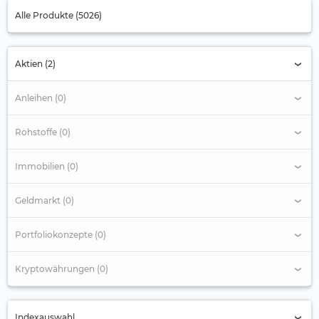
Alle Produkte (5026)
Aktien (2)
Anleihen (0)
Rohstoffe (0)
Immobilien (0)
Geldmarkt (0)
Portfoliokonzepte (0)
Kryptowährungen (0)
Indexauswahl