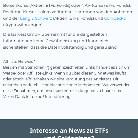
Börsenkurse (Aktien, ETFs, Fonds) oder NAV-Kurse (ETFs, Fonds).
Realtime-Kurse – sofern verfügbar – stammen von den Anbietern
und der
Lang & Schwarz
(Aktien, ETFs, Fonds) und
CoinGecko
(Kryptowährungen).
Die Isarvest GmbH übernimmt für die dargestellten
Informationen keine Gewährleistung und kann nicht
sicherstellen, dass die Daten vollständig und genau sind.
Affiliate Hinweis *
Bei den mit Sternchen (*) gekennzeichneten Links handelt es sich um
Werbe- oder Affiliate-Links. Wenn du über diesen Link etwas kaufst
oder abschließt, erhalten wir eine Vergütung des Anbieters. Dir
entstehen dadurch keine Nachteile oder Mehrkosten. Wir verwenden
diese Einnahmen, um unser kostenfreies Angebot zu finanzieren.
Vielen Dank für deine Unterstützung.
Interesse an News zu ETFs