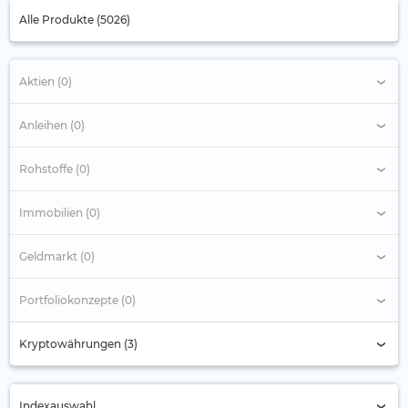
Alle Produkte (5026)
Aktien (0)
Anleihen (0)
Rohstoffe (0)
Immobilien (0)
Geldmarkt (0)
Portfoliokonzepte (0)
Kryptowährungen (3)
Indexauswahl