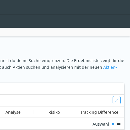
nnst du deine Suche eingrenzen. Die Ergebnisliste zeigt dir die
zt auch Aktien suchen und analysieren mit der neuen
Aktien-
Analyse
Risiko
Tracking Difference
Auswahl
0