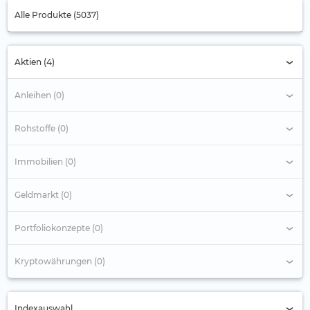
Alle Produkte (5037)
Aktien (4)
Anleihen (0)
Rohstoffe (0)
Immobilien (0)
Geldmarkt (0)
Portfoliokonzepte (0)
Kryptowährungen (0)
Indexauswahl