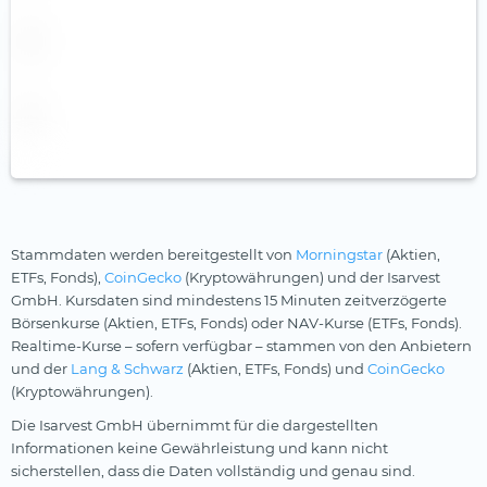
Stammdaten werden bereitgestellt von
Morningstar
(Aktien,
ETFs, Fonds),
CoinGecko
(Kryptowährungen) und der Isarvest
GmbH. Kursdaten sind mindestens 15 Minuten zeitverzögerte
Börsenkurse (Aktien, ETFs, Fonds) oder NAV-Kurse (ETFs, Fonds).
Realtime-Kurse – sofern verfügbar – stammen von den Anbietern
und der
Lang & Schwarz
(Aktien, ETFs, Fonds) und
CoinGecko
(Kryptowährungen).
Die Isarvest GmbH übernimmt für die dargestellten
Informationen keine Gewährleistung und kann nicht
sicherstellen, dass die Daten vollständig und genau sind.