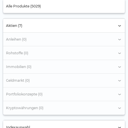
Alle Produkte (5029)
Aktien (7)
Anleihen (0)
Rohstoffe (0)
Immobilien (0)
Geldmarkt (0)
Portfoliokonzepte (0)
Kryptowährungen (0)
Indexauswahl