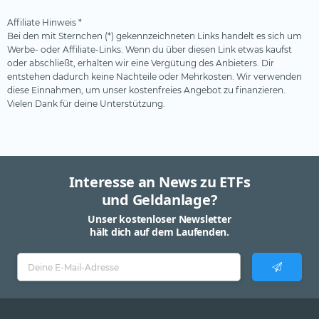
Affiliate Hinweis *
Bei den mit Sternchen (*) gekennzeichneten Links handelt es sich um
Werbe- oder Affiliate-Links. Wenn du über diesen Link etwas kaufst
oder abschließt, erhalten wir eine Vergütung des Anbieters. Dir
entstehen dadurch keine Nachteile oder Mehrkosten. Wir verwenden
diese Einnahmen, um unser kostenfreies Angebot zu finanzieren.
Vielen Dank für deine Unterstützung.
Interesse an News zu ETFs
und Geldanlage?
Unser kostenloser Newsletter
hält dich auf dem Laufenden.