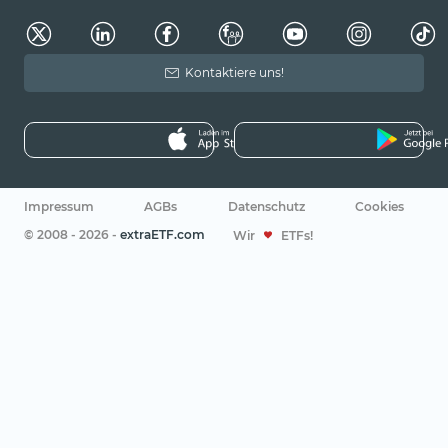
Kontaktiere uns!
Impressum
AGBs
Datenschutz
Cookies
© 2008 - 2026 -
extraETF.com
Wir
ETFs!