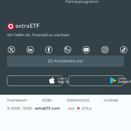
Partnerprogramm
Wir helfen dir, finanziell zu wachsen.
Kontaktiere uns!
Impressum
AGBs
Datenschutz
Cookies
© 2008 - 2026 -
extraETF.com
Wir
ETFs!