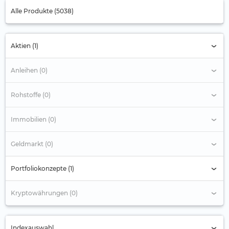
Alle Produkte (5038)
Aktien (1)
Anleihen (0)
Rohstoffe (0)
Immobilien (0)
Geldmarkt (0)
Portfoliokonzepte (1)
Kryptowährungen (0)
Indexauswahl