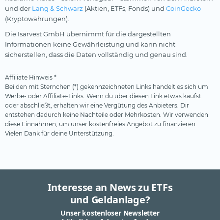
und der
Lang & Schwarz
(Aktien, ETFs, Fonds) und
CoinGecko
(Kryptowährungen).
Die Isarvest GmbH übernimmt für die dargestellten
Informationen keine Gewährleistung und kann nicht
sicherstellen, dass die Daten vollständig und genau sind.
Affiliate Hinweis *
Bei den mit Sternchen (*) gekennzeichneten Links handelt es sich um
Werbe- oder Affiliate-Links. Wenn du über diesen Link etwas kaufst
oder abschließt, erhalten wir eine Vergütung des Anbieters. Dir
entstehen dadurch keine Nachteile oder Mehrkosten. Wir verwenden
diese Einnahmen, um unser kostenfreies Angebot zu finanzieren.
Vielen Dank für deine Unterstützung.
Interesse an News zu ETFs
und Geldanlage?
Unser kostenloser Newsletter