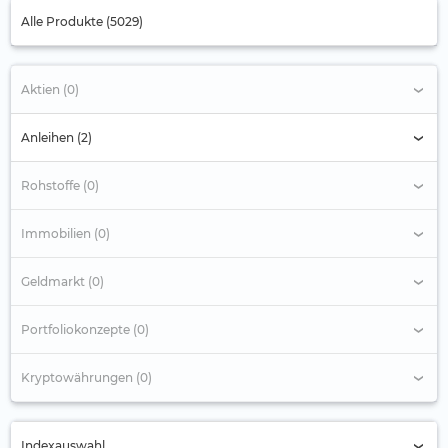
Alle Produkte (5029)
Aktien (0)
Anleihen (2)
Rohstoffe (0)
Immobilien (0)
Geldmarkt (0)
Portfoliokonzepte (0)
Kryptowährungen (0)
Indexauswahl