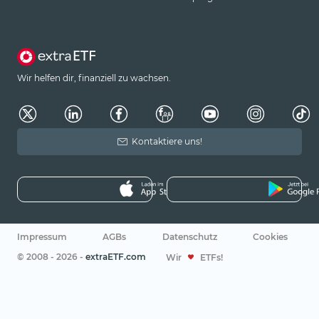
Wir helfen dir, finanziell zu wachsen.
Kontaktiere uns!
Impressum
AGBs
Datenschutz
Cookies
© 2008 - 2026 -
extraETF.com
Wir
ETFs!