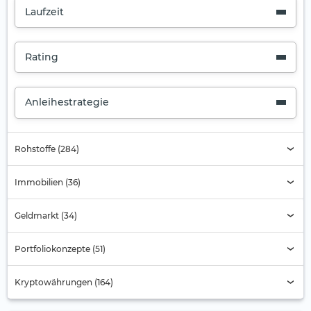
Laufzeit
Rating
Anleihestrategie
Rohstoffe (284)
Immobilien (36)
Geldmarkt (34)
Portfoliokonzepte (51)
Kryptowährungen (164)