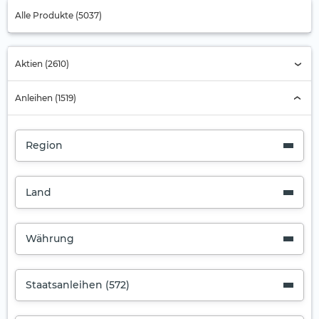
Alle Produkte (5037)
Aktien (2610)
Anleihen (1519)
Region
Land
Währung
Staatsanleihen (572)