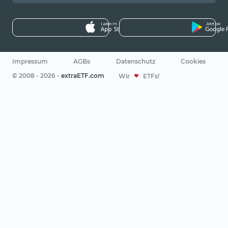
Impressum
AGBs
Datenschutz
Cookies
© 2008 - 2026 -
extraETF.com
Wir
ETFs!