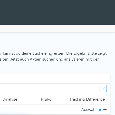
r kannst du deine Suche eingrenzen. Die Ergebnisliste zeigt
alten. Jetzt auch Aktien suchen und analysieren mit der
Analyse
Risiko
Tracking Difference
Auswahl
0