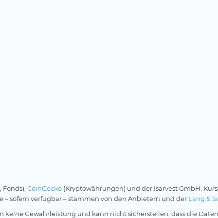
, Fonds),
CoinGecko
(Kryptowährungen) und der Isarvest GmbH. Kurs
rse – sofern verfügbar – stammen von den Anbietern und der
Lang & S
 keine Gewährleistung und kann nicht sicherstellen, dass die Daten