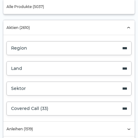
Alle Produkte (5037)
Aktien (2610)
Region
Land
Sektor
Covered Call (33)
Anleihen (1519)