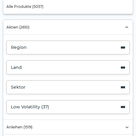
Alle Produkte (5037)
Aktien (2610)
Region
Land
Sektor
Low Volatility (37)
Anleihen (1519)