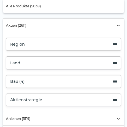
Alle Produkte (5038)
Aktien (2611)
Region
Land
Bau (4)
Aktienstrategie
Anleihen (1519)