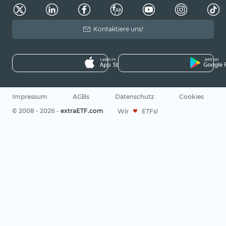
Kontaktiere uns!
Impressum
AGBs
Datenschutz
Cookies
© 2008 - 2026 -
extraETF.com
Wir
ETFs!