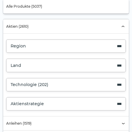
Alle Produkte (5037)
Aktien (2610)
Region
Land
Technologie (202)
Aktienstrategie
Anleihen (1519)