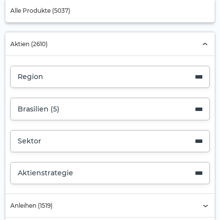
Alle Produkte (5037)
Aktien (2610)
Region
Brasilien (5)
Sektor
Aktienstrategie
Anleihen (1519)