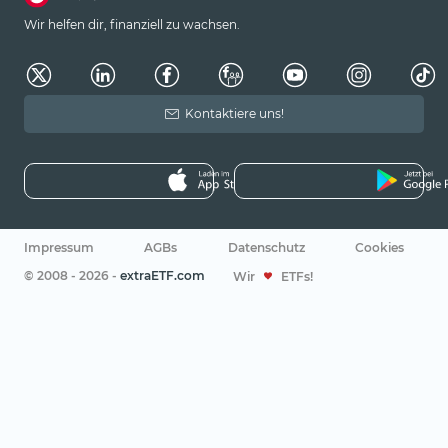
Wir helfen dir, finanziell zu wachsen.
Kontaktiere uns!
Impressum
AGBs
Datenschutz
Cookies
© 2008 - 2026 -
extraETF.com
Wir
ETFs!