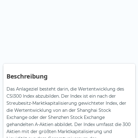
Beschreibung
Das Anlageziel besteht darin, die Wertentwicklung des
CSI300 Index abzubilden. Der Index ist ein nach der
Streubesitz-Marktkapitalisierung gewichteter Index, der
die Wertentwicklung von an der Shanghai Stock
Exchange oder der Shenzhen Stock Exchange
gehandelten A-Aktien abbildet. Der Index umfasst die 300
Aktien mit der größten Marktkapitalisierung und