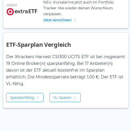
NEU: Kursalarme jetzt auch im Portfolio
ANZEIGE
Tracker: Nie wieder deinen Wunschkurs
verpassen.
Jetzt einrichten!
ETF-Sparplan Vergleich
Der Xtrackers Harvest CSI300 UCITS ETF ist bei insgesamt
19 Online Broker(n) sparplanfähig. Bei 17 Anbieter(n)
davon ist der ETF aktuell kostenfrei im Sparplan
erhältlich. Die Mindestsparrate beträgt 1,00 €. Der ETF ist
VL-fähig.
Sparplanfähig
VL-Sparen