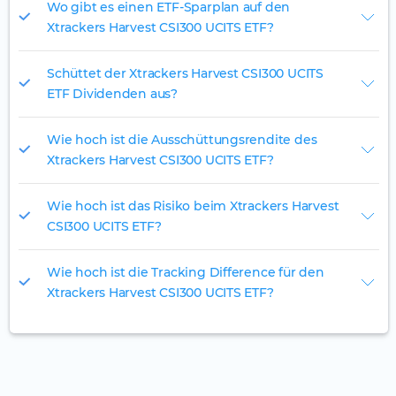
Wo gibt es einen ETF-Sparplan auf den
Xtrackers Harvest CSI300 UCITS ETF?
Schüttet der Xtrackers Harvest CSI300 UCITS
ETF Dividenden aus?
Wie hoch ist die Ausschüttungsrendite des
Xtrackers Harvest CSI300 UCITS ETF?
Wie hoch ist das Risiko beim Xtrackers Harvest
CSI300 UCITS ETF?
Wie hoch ist die Tracking Difference für den
Xtrackers Harvest CSI300 UCITS ETF?