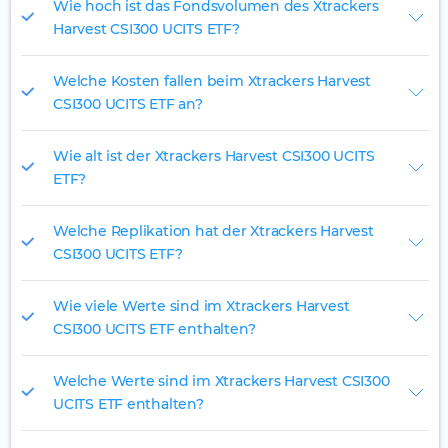
Wie hoch ist das Fondsvolumen des Xtrackers
Harvest CSI300 UCITS ETF?
Welche Kosten fallen beim Xtrackers Harvest
CSI300 UCITS ETF an?
Wie alt ist der Xtrackers Harvest CSI300 UCITS
ETF?
Welche Replikation hat der Xtrackers Harvest
CSI300 UCITS ETF?
Wie viele Werte sind im Xtrackers Harvest
CSI300 UCITS ETF enthalten?
Welche Werte sind im Xtrackers Harvest CSI300
UCITS ETF enthalten?