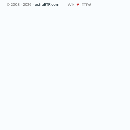
© 2008 - 2026 -
extraETF.com
Wir
ETFs!