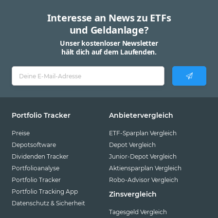
Interesse an News zu ETFs
und Geldanlage?
Unser kostenloser Newsletter
hält dich auf dem Laufenden.
Portfolio Tracker
Anbietervergleich
Preise
ETF-Sparplan Vergleich
Depotsoftware
Depot Vergleich
Dividenden Tracker
Junior-Depot Vergleich
Portfolioanalyse
Aktiensparplan Vergleich
Portfolio Tracker
Robo-Advisor Vergleich
Portfolio Tracking App
Zinsvergleich
Datenschutz & Sicherheit
Tagesgeld Vergleich