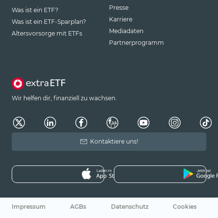
Presse
Was ist ein ETF?
Karriere
Was ist ein ETF-Sparplan?
Mediadaten
Altersvorsorge mit ETFs
Partnerprogramm
Wir helfen dir, finanziell zu wachsen.
Kontaktiere uns!
Impressum
AGBs
Datenschutz
Cookies