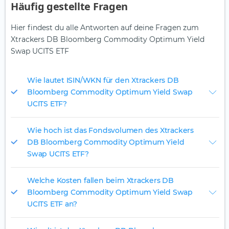
Häufig gestellte Fragen
Hier findest du alle Antworten auf deine Fragen zum
Xtrackers DB Bloomberg Commodity Optimum Yield
Swap UCITS ETF
Wie lautet ISIN/WKN für den Xtrackers DB
Bloomberg Commodity Optimum Yield Swap
UCITS ETF?
Wie hoch ist das Fondsvolumen des Xtrackers
DB Bloomberg Commodity Optimum Yield
Swap UCITS ETF?
Welche Kosten fallen beim Xtrackers DB
Bloomberg Commodity Optimum Yield Swap
UCITS ETF an?