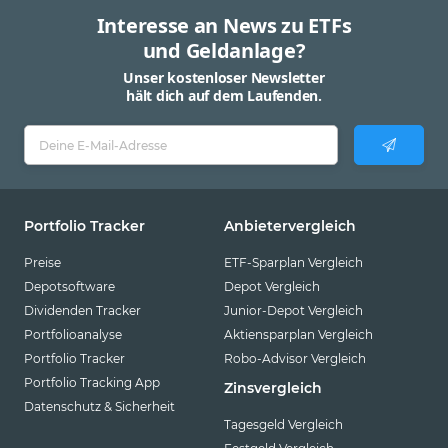
Interesse an News zu ETFs
und Geldanlage?
Unser kostenloser Newsletter
hält dich auf dem Laufenden.
Portfolio Tracker
Anbietervergleich
Preise
ETF-Sparplan Vergleich
Depotsoftware
Depot Vergleich
Dividenden Tracker
Junior-Depot Vergleich
Portfolioanalyse
Aktiensparplan Vergleich
Portfolio Tracker
Robo-Advisor Vergleich
Portfolio Tracking App
Zinsvergleich
Datenschutz & Sicherheit
Tagesgeld Vergleich