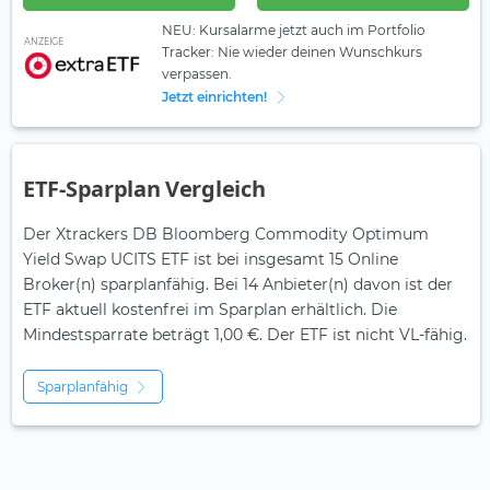
NEU: Kursalarme jetzt auch im Portfolio
ANZEIGE
Tracker: Nie wieder deinen Wunschkurs
verpassen.
Jetzt einrichten!
ETF-Sparplan Vergleich
Der Xtrackers DB Bloomberg Commodity Optimum
Yield Swap UCITS ETF ist bei insgesamt 15 Online
Broker(n) sparplanfähig. Bei 14 Anbieter(n) davon ist der
ETF aktuell kostenfrei im Sparplan erhältlich. Die
Mindestsparrate beträgt 1,00 €. Der ETF ist
nicht
VL-fähig.
Sparplanfähig