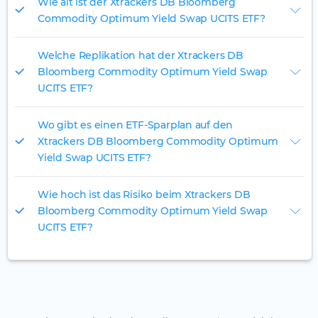
Wie alt ist der Xtrackers DB Bloomberg
Commodity Optimum Yield Swap UCITS ETF?
Welche Replikation hat der Xtrackers DB
Bloomberg Commodity Optimum Yield Swap
UCITS ETF?
Wo gibt es einen ETF-Sparplan auf den
Xtrackers DB Bloomberg Commodity Optimum
Yield Swap UCITS ETF?
Wie hoch ist das Risiko beim Xtrackers DB
Bloomberg Commodity Optimum Yield Swap
UCITS ETF?