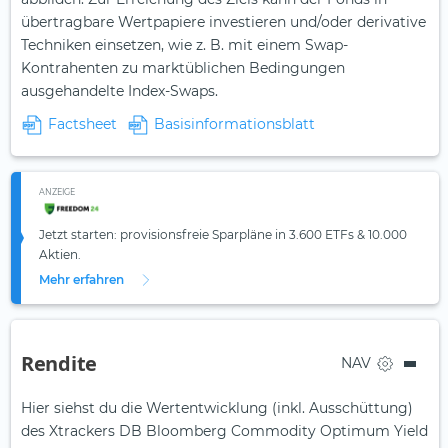
übertragbare Wertpapiere investieren und/oder derivative
Techniken einsetzen, wie z. B. mit einem Swap-
Kontrahenten zu marktüblichen Bedingungen
ausgehandelte Index-Swaps.
Factsheet
Basisinformationsblatt
ANZEIGE
Jetzt starten: provisionsfreie Sparpläne in 3.600 ETFs & 10.000
Aktien.
Mehr erfahren
Rendite
NAV
Hier siehst du die Wertentwicklung (inkl. Ausschüttung)
des Xtrackers DB Bloomberg Commodity Optimum Yield