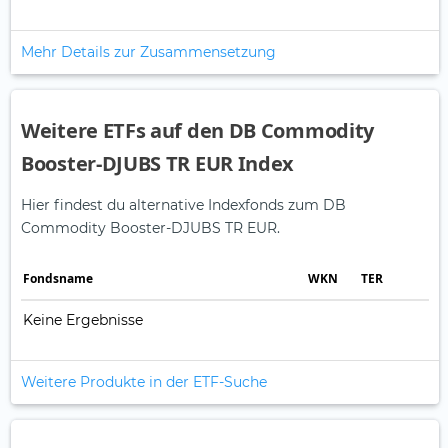
Mehr Details zur Zusammensetzung
Weitere ETFs auf den DB Commodity
Booster-DJUBS TR EUR Index
Hier findest du alternative Indexfonds zum DB
Commodity Booster-DJUBS TR EUR.
Fonds­name
WKN
TER
Keine Ergebnisse
Weitere Produkte in der ETF-Suche