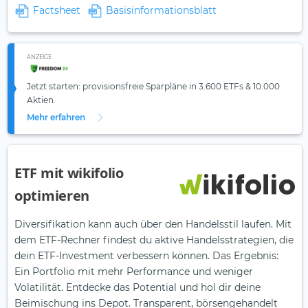
Factsheet
Basisinformationsblatt
ANZEIGE
Jetzt starten: provisionsfreie Sparpläne in 3.600 ETFs & 10.000
Aktien.
Mehr erfahren
ETF mit wikifolio
optimieren
Diversifikation kann auch über den Handelsstil laufen. Mit
dem ETF-Rechner findest du aktive Handelsstrategien, die
dein ETF-Investment verbessern können. Das Ergebnis:
Ein Portfolio mit mehr Performance und weniger
Volatilität. Entdecke das Potential und hol dir deine
Beimischung ins Depot. Transparent, börsengehandelt