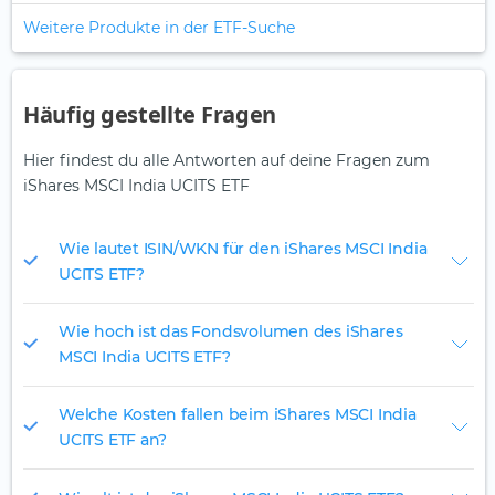
Weitere Produkte in der ETF-Suche
Häufig gestellte Fragen
Hier findest du alle Antworten auf deine Fragen zum
iShares MSCI India UCITS ETF
Wie lautet ISIN/WKN für den iShares MSCI India
UCITS ETF?
Wie hoch ist das Fondsvolumen des iShares
MSCI India UCITS ETF?
Welche Kosten fallen beim iShares MSCI India
UCITS ETF an?