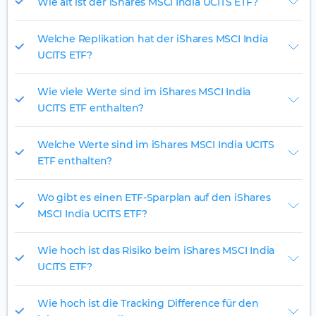
Wie alt ist der iShares MSCI India UCITS ETF?
Welche Replikation hat der iShares MSCI India
UCITS ETF?
Wie viele Werte sind im iShares MSCI India
UCITS ETF enthalten?
Welche Werte sind im iShares MSCI India UCITS
ETF enthalten?
Wo gibt es einen ETF-Sparplan auf den iShares
MSCI India UCITS ETF?
Wie hoch ist das Risiko beim iShares MSCI India
UCITS ETF?
Wie hoch ist die Tracking Difference für den