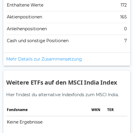
Enthaltene Werte
172
Aktienpositionen
165
Anleihenpositionen
0
Cash und sonstige Positionen
7
Mehr Details zur Zusammensetzung
Weitere ETFs auf den MSCI India Index
Hier findest du alternative Indexfonds zum MSCI India.
Fonds­name
WKN
TER
Keine Ergebnisse