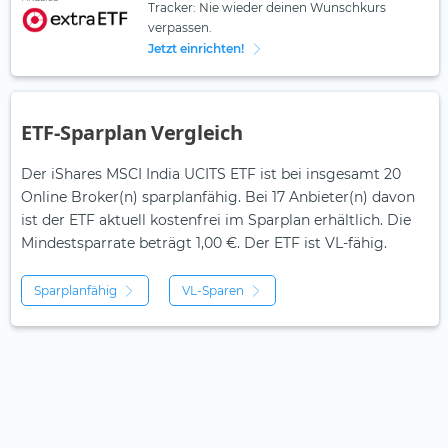
Tracker: Nie wieder deinen Wunschkurs
verpassen.
Jetzt einrichten!
ETF-Sparplan Vergleich
Der iShares MSCI India UCITS ETF ist bei insgesamt 20
Online Broker(n) sparplanfähig. Bei 17 Anbieter(n) davon
ist der ETF aktuell kostenfrei im Sparplan erhältlich. Die
Mindestsparrate beträgt 1,00 €. Der ETF ist
VL-fähig.
Sparplanfähig
VL-Sparen