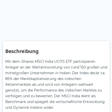
Beschreibung
Mit dem iShares MSCI India UCITS ETF partizipieren
Anleger an der Wertentwicklung von rund 150 großen und
mittelgroßen Unternehmen in Indien. Der Index deckt ca.
85% der Marktkapitalisierung des indischen
Aktienmarktes ab und wird von Anlegern weltweit
genutzt, um die Performance des indischen Marktes zu
verfolgen und zu bewerten. Der MSCI India dient als
Benchmark und spiegelt die wirtschaftliche Entwicklung
und Dynamik Indiens wider.