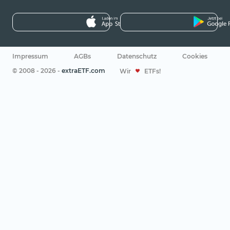
Impressum
AGBs
Datenschutz
Cookies
© 2008 - 2026 -
extraETF.com
Wir
ETFs!