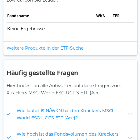
Low Carbon SRI Leader.
Fonds­name
WKN
TER
Keine Ergebnisse
Weitere Produkte in der ETF-Suche
Häufig gestellte Fragen
Hier findest du alle Antworten auf deine Fragen zum
Xtrackers MSCI World ESG UCITS ETF (Acc)
Wie lautet ISIN/WKN für den Xtrackers MSCI
World ESG UCITS ETF (Acc)?
Wie hoch ist das Fondsvolumen des Xtrackers