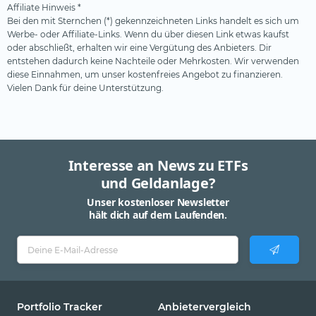
Affiliate Hinweis *
Bei den mit Sternchen (*) gekennzeichneten Links handelt es sich um
Werbe- oder Affiliate-Links. Wenn du über diesen Link etwas kaufst
oder abschließt, erhalten wir eine Vergütung des Anbieters. Dir
entstehen dadurch keine Nachteile oder Mehrkosten. Wir verwenden
diese Einnahmen, um unser kostenfreies Angebot zu finanzieren.
Vielen Dank für deine Unterstützung.
Interesse an News zu ETFs
und Geldanlage?
Unser kostenloser Newsletter
hält dich auf dem Laufenden.
Portfolio Tracker
Anbietervergleich