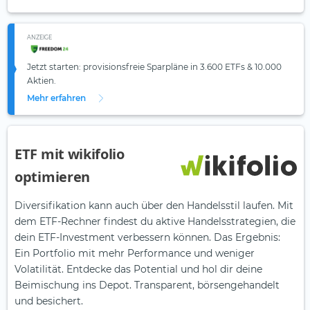
ANZEIGE
Jetzt starten: provisionsfreie Sparpläne in 3.600 ETFs & 10.000
Aktien.
Mehr erfahren
ETF mit wikifolio
optimieren
Diversifikation kann auch über den Handelsstil laufen. Mit
dem ETF-Rechner findest du aktive Handelsstrategien, die
dein ETF-Investment verbessern können. Das Ergebnis:
Ein Portfolio mit mehr Performance und weniger
Volatilität. Entdecke das Potential und hol dir deine
Beimischung ins Depot. Transparent, börsengehandelt
und besichert.