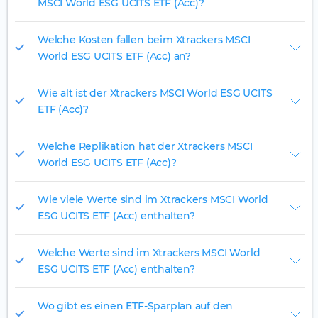
MSCI World ESG UCITS ETF (Acc)?
Welche Kosten fallen beim Xtrackers MSCI
World ESG UCITS ETF (Acc) an?
Wie alt ist der Xtrackers MSCI World ESG UCITS
ETF (Acc)?
Welche Replikation hat der Xtrackers MSCI
World ESG UCITS ETF (Acc)?
Wie viele Werte sind im Xtrackers MSCI World
ESG UCITS ETF (Acc) enthalten?
Welche Werte sind im Xtrackers MSCI World
ESG UCITS ETF (Acc) enthalten?
Wo gibt es einen ETF-Sparplan auf den