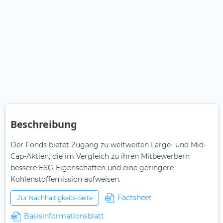
Beschreibung
Der Fonds bietet Zugang zu weltweiten Large- und Mid-
Cap-Aktien, die im Vergleich zu ihren Mitbewerbern
bessere ESG-Eigenschaften und eine geringere
Kohlenstoffemission aufweisen.
Factsheet
Zur Nachhaltigkeits-Seite
Basisinformationsblatt