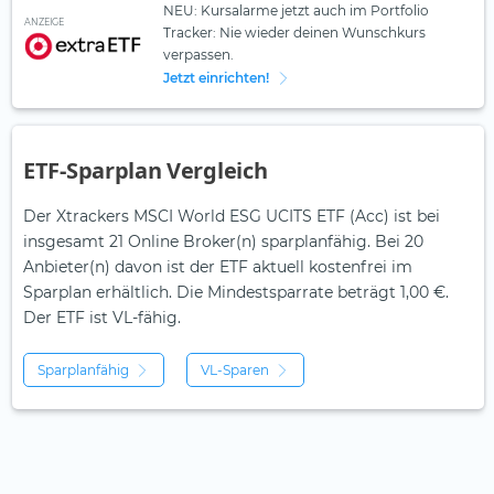
NEU: Kursalarme jetzt auch im Portfolio
ANZEIGE
Tracker: Nie wieder deinen Wunschkurs
verpassen.
Jetzt einrichten!
ETF-Sparplan Vergleich
Der Xtrackers MSCI World ESG UCITS ETF (Acc) ist bei
insgesamt 21 Online Broker(n) sparplanfähig. Bei 20
Anbieter(n) davon ist der ETF aktuell kostenfrei im
Sparplan erhältlich. Die Mindestsparrate beträgt 1,00 €.
Der ETF ist
VL-fähig.
Sparplanfähig
VL-Sparen