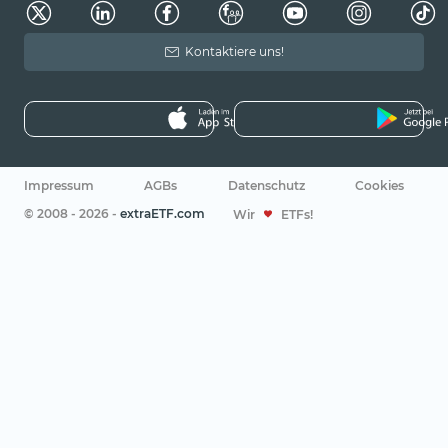
Kontaktiere uns!
Impressum
AGBs
Datenschutz
Cookies
© 2008 - 2026 -
extraETF.com
Wir
ETFs!