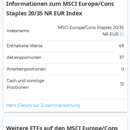
Informationen zum MSCI Europe/Cons
Staples 20/35 NR EUR Index
MSCI Europe/Cons Staples 20/35
Indexname
NR EUR
(1)
Enthaltene Werte
49
Aktienpositionen
37
Anleihenpositionen
0
Cash und sonstige
12
Positionen
Mehr Details zur Zusammensetzung
Weitere ETFs auf den MSCI Europe/Cons