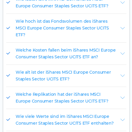
Europe Consumer Staples Sector UCITS ETF?
Wie hoch ist das Fondsvolumen des iShares
MSCI Europe Consumer Staples Sector UCITS
ETF?
Welche Kosten fallen beim iShares MSCI Europe
Consumer Staples Sector UCITS ETF an?
Wie alt ist der iShares MSCI Europe Consumer
Staples Sector UCITS ETF?
Welche Replikation hat der iShares MSCI
Europe Consumer Staples Sector UCITS ETF?
Wie viele Werte sind im iShares MSCI Europe
Consumer Staples Sector UCITS ETF enthalten?