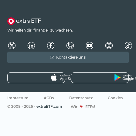
Wir helfen dir, finanziell zu wachsen.
Kontaktiere uns!
Impressum
AGBs
Datenschutz
Cookies
© 2008 - 2026 -
extraETF.com
Wir
ETFs!