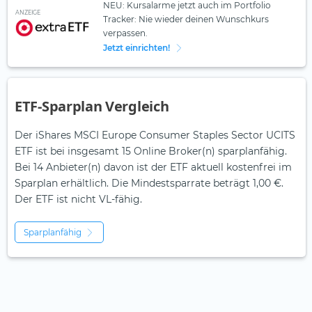
NEU: Kursalarme jetzt auch im Portfolio
ANZEIGE
Tracker: Nie wieder deinen Wunschkurs
verpassen.
Jetzt einrichten!
ETF-Sparplan Vergleich
Der iShares MSCI Europe Consumer Staples Sector UCITS
ETF ist bei insgesamt 15 Online Broker(n) sparplanfähig.
Bei 14 Anbieter(n) davon ist der ETF aktuell kostenfrei im
Sparplan erhältlich. Die Mindestsparrate beträgt 1,00 €.
Der ETF ist
nicht
VL-fähig.
Sparplanfähig