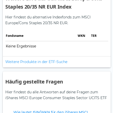
Staples 20/35 NR EUR Index
Hier findest du alternative Indexfonds zum MSCI
Europe/Cons Staples 20/35 NR EUR.
Fonds­name
WKN
TER
Keine Ergebnisse
Weitere Produkte in der ETF-Suche
Häufig gestellte Fragen
Hier findest du alle Antworten auf deine Fragen zum
iShares MSCI Europe Consumer Staples Sector UCITS ETF
Wie lautet ISIN/WKN für den iShares MSCI