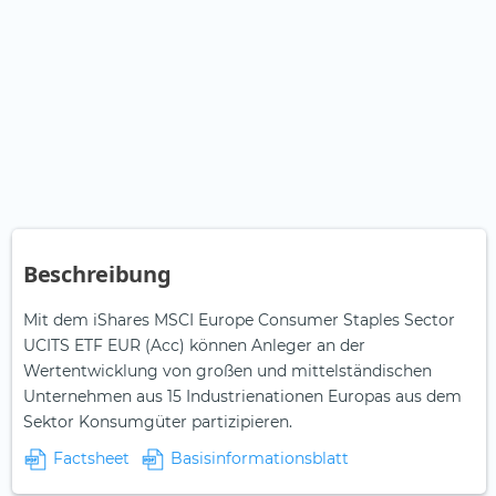
Beschreibung
Mit dem iShares MSCI Europe Consumer Staples Sector
UCITS ETF EUR (Acc) können Anleger an der
Wertentwicklung von großen und mittelständischen
Unternehmen aus 15 Industrienationen Europas aus dem
Sektor Konsumgüter partizipieren.
Factsheet
Basisinformationsblatt