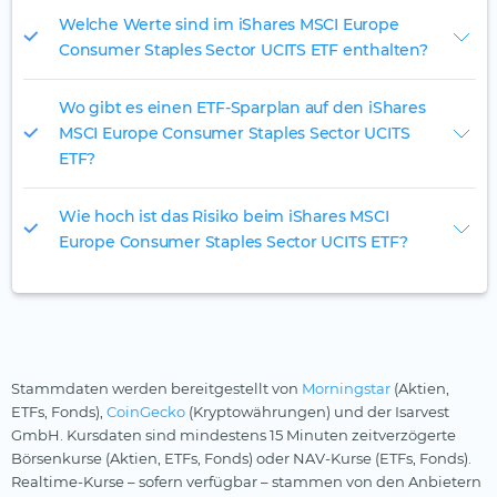
Welche Werte sind im iShares MSCI Europe
Consumer Staples Sector UCITS ETF enthalten?
Wo gibt es einen ETF-Sparplan auf den iShares
MSCI Europe Consumer Staples Sector UCITS
ETF?
Wie hoch ist das Risiko beim iShares MSCI
Europe Consumer Staples Sector UCITS ETF?
Stammdaten werden bereitgestellt von
Morningstar
(Aktien,
ETFs, Fonds),
CoinGecko
(Kryptowährungen) und der Isarvest
GmbH. Kursdaten sind mindestens 15 Minuten zeitverzögerte
Börsenkurse (Aktien, ETFs, Fonds) oder NAV-Kurse (ETFs, Fonds).
Realtime-Kurse – sofern verfügbar – stammen von den Anbietern