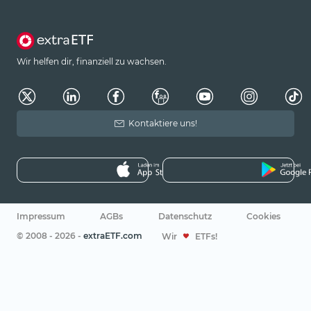
Wir helfen dir, finanziell zu wachsen.
Kontaktiere uns!
Impressum
AGBs
Datenschutz
Cookies
© 2008 - 2026 -
extraETF.com
Wir
ETFs!