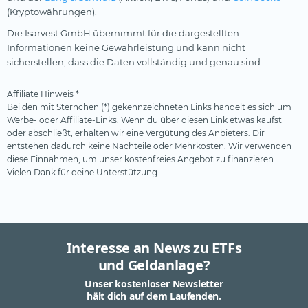
(Kryptowährungen).
Die Isarvest GmbH übernimmt für die dargestellten
Informationen keine Gewährleistung und kann nicht
sicherstellen, dass die Daten vollständig und genau sind.
Affiliate Hinweis *
Bei den mit Sternchen (*) gekennzeichneten Links handelt es sich um
Werbe- oder Affiliate-Links. Wenn du über diesen Link etwas kaufst
oder abschließt, erhalten wir eine Vergütung des Anbieters. Dir
entstehen dadurch keine Nachteile oder Mehrkosten. Wir verwenden
diese Einnahmen, um unser kostenfreies Angebot zu finanzieren.
Vielen Dank für deine Unterstützung.
Interesse an News zu ETFs
und Geldanlage?
Unser kostenloser Newsletter
hält dich auf dem Laufenden.