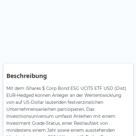
Beschreibung
Mit dem iShares $ Corp Bond ESG UCITS ETF USD (Dist)
EUR-Hedged können Anleger an der Wertentwicklung
von auf US-Dollar lautenden festverzinslichen
Unternehmensanleihen partizipieren. Das
Investitionsuniversum umfasst Anleihen mit einem
Investment Grade-Status, einer Restlaufzeit von
mindestens einem Jahr sowie einem ausstehenden