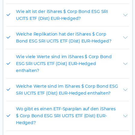
Wie alt ist der iShares $ Corp Bond ESG SRI
UCITS ETF (Dist) EUR-Hedged?
Welche Replikation hat der iShares $ Corp
Bond ESG SRI UCITS ETF (Dist) EUR-Hedged?
Wie viele Werte sind im iShares $ Corp Bond
ESG SRI UCITS ETF (Dist) EUR-Hedged
enthalten?
Welche Werte sind im iShares $ Corp Bond ESG
SRI UCITS ETF (Dist) EUR-Hedged enthalten?
Wo gibt es einen ETF-Sparplan auf den iShares
$ Corp Bond ESG SRI UCITS ETF (Dist) EUR-
Hedged?