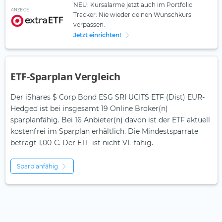
NEU: Kursalarme jetzt auch im Portfolio
ANZEIGE
Tracker: Nie wieder deinen Wunschkurs
verpassen.
Jetzt einrichten!
ETF-Sparplan Vergleich
Der iShares $ Corp Bond ESG SRI UCITS ETF (Dist) EUR-
Hedged ist bei insgesamt 19 Online Broker(n)
sparplanfähig. Bei 16 Anbieter(n) davon ist der ETF aktuell
kostenfrei im Sparplan erhältlich. Die Mindestsparrate
beträgt 1,00 €. Der ETF ist
nicht
VL-fähig.
Sparplanfähig