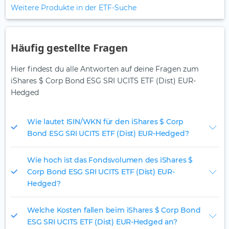
Weitere Produkte in der ETF-Suche
Häufig gestellte Fragen
Hier findest du alle Antworten auf deine Fragen zum
iShares $ Corp Bond ESG SRI UCITS ETF (Dist) EUR-
Hedged
Wie lautet ISIN/WKN für den iShares $ Corp
Bond ESG SRI UCITS ETF (Dist) EUR-Hedged?
Wie hoch ist das Fondsvolumen des iShares $
Corp Bond ESG SRI UCITS ETF (Dist) EUR-
Hedged?
Welche Kosten fallen beim iShares $ Corp Bond
ESG SRI UCITS ETF (Dist) EUR-Hedged an?