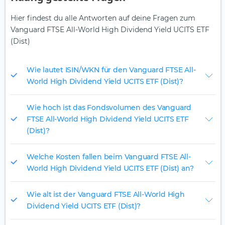
Hier findest du alle Antworten auf deine Fragen zum
Vanguard FTSE All-World High Dividend Yield UCITS ETF
(Dist)
Wie lautet ISIN/WKN für den Vanguard FTSE All-
World High Dividend Yield UCITS ETF (Dist)?
Wie hoch ist das Fondsvolumen des Vanguard
FTSE All-World High Dividend Yield UCITS ETF
(Dist)?
Welche Kosten fallen beim Vanguard FTSE All-
World High Dividend Yield UCITS ETF (Dist) an?
Wie alt ist der Vanguard FTSE All-World High
Dividend Yield UCITS ETF (Dist)?