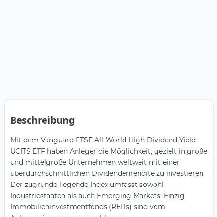
Beschreibung
Mit dem Vanguard FTSE All-World High Dividend Yield
UCITS ETF haben Anleger die Möglichkeit, gezielt in große
und mittelgroße Unternehmen weltweit mit einer
überdurchschnittlichen Dividendenrendite zu investieren.
Der zugrunde liegende Index umfasst sowohl
Industriestaaten als auch Emerging Markets. Einzig
Immobilieninvestmentfonds (REITs) sind vom