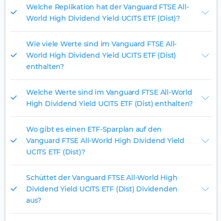
Welche Replikation hat der Vanguard FTSE All-
World High Dividend Yield UCITS ETF (Dist)?
Wie viele Werte sind im Vanguard FTSE All-
World High Dividend Yield UCITS ETF (Dist)
enthalten?
Welche Werte sind im Vanguard FTSE All-World
High Dividend Yield UCITS ETF (Dist) enthalten?
Wo gibt es einen ETF-Sparplan auf den
Vanguard FTSE All-World High Dividend Yield
UCITS ETF (Dist)?
Schüttet der Vanguard FTSE All-World High
Dividend Yield UCITS ETF (Dist) Dividenden
aus?