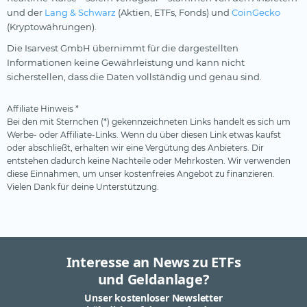
und der
Lang & Schwarz
(Aktien, ETFs, Fonds) und
CoinGecko
(Kryptowährungen).
Die Isarvest GmbH übernimmt für die dargestellten
Informationen keine Gewährleistung und kann nicht
sicherstellen, dass die Daten vollständig und genau sind.
Affiliate Hinweis *
Bei den mit Sternchen (*) gekennzeichneten Links handelt es sich um
Werbe- oder Affiliate-Links. Wenn du über diesen Link etwas kaufst
oder abschließt, erhalten wir eine Vergütung des Anbieters. Dir
entstehen dadurch keine Nachteile oder Mehrkosten. Wir verwenden
diese Einnahmen, um unser kostenfreies Angebot zu finanzieren.
Vielen Dank für deine Unterstützung.
Interesse an News zu ETFs
und Geldanlage?
Unser kostenloser Newsletter