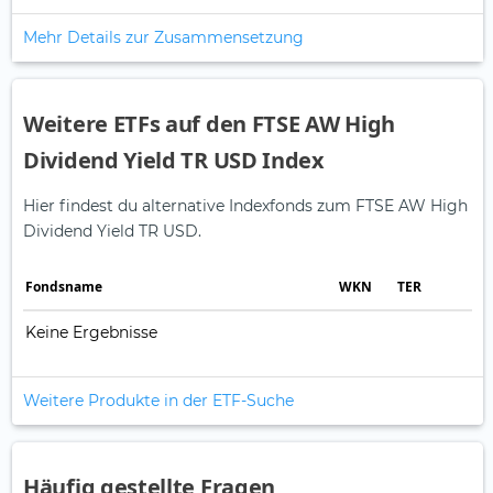
Mehr Details zur Zusammensetzung
Weitere ETFs auf den FTSE AW High
Dividend Yield TR USD Index
Hier findest du alternative Indexfonds zum FTSE AW High
Dividend Yield TR USD.
Fonds­name
WKN
TER
Keine Ergebnisse
Weitere Produkte in der ETF-Suche
Häufig gestellte Fragen