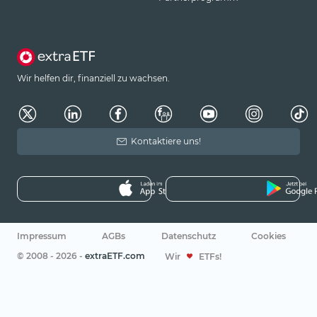
Wir helfen dir, finanziell zu wachsen.
Kontaktiere uns!
Impressum
AGBs
Datenschutz
Cookies
© 2008 - 2026 -
extraETF.com
Wir
ETFs!