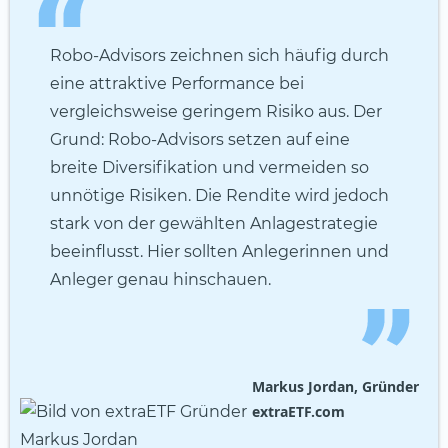
Robo-Advisors zeichnen sich häufig durch
eine attraktive Performance bei
vergleichsweise geringem Risiko aus. Der
Grund: Robo-Advisors setzen auf eine
breite Diversifikation und vermeiden so
unnötige Risiken. Die Rendite wird jedoch
stark von der gewählten Anlagestrategie
beeinflusst. Hier sollten Anlegerinnen und
Anleger genau hinschauen.
Markus Jordan, Gründer
extraETF.com