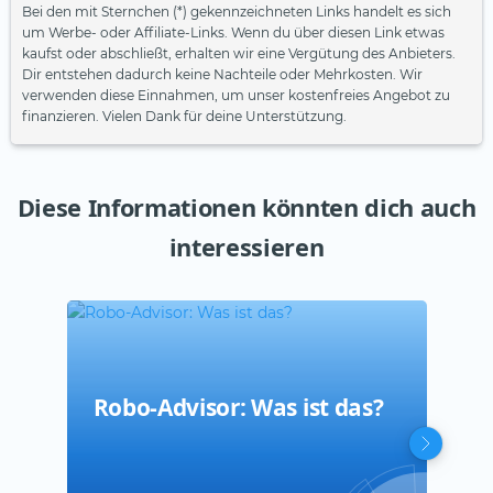
Bei den mit Sternchen (*) gekennzeichneten Links handelt es sich
um Werbe- oder Affiliate-Links. Wenn du über diesen Link etwas
kaufst oder abschließt, erhalten wir eine Vergütung des Anbieters.
Dir entstehen dadurch keine Nachteile oder Mehrkosten. Wir
verwenden diese Einnahmen, um unser kostenfreies Angebot zu
finanzieren. Vielen Dank für deine Unterstützung.
Diese Informationen könnten dich auch
interessieren
Robo-Advisor: Was ist das?
Rob
Wie
doc
ein
anl