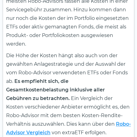
meisten Robo-Advisors fassen alle Kosten in einer
Servicegebühr zusammen. Hinzu kommen dann
nur noch die Kosten der im Portfolio eingesetzten
ETFs oder aktiv gemanagten Fonds, die meist als
Produkt- oder Portfoliokosten ausgewiesen
werden.
Die Höhe der Kosten hängt also auch von der
gewählten Anlagestrategie und der Auswahl der
vom Robo-Advisor verwendeten ETFs oder Fonds
ab.
Es empfiehlt sich, die
Gesamtkostenbelastung inklusive aller
Gebühren zu betrachten.
Ein Vergleich der
Kosten verschiedener Anbieter ermöglicht es, den
Robo-Advisor mit dem besten Kosten-Rendite-
Verhältnis auszuwählen. Dies kann über den
Robo-
Advisor Vergleich
von extraETF erfolgen.