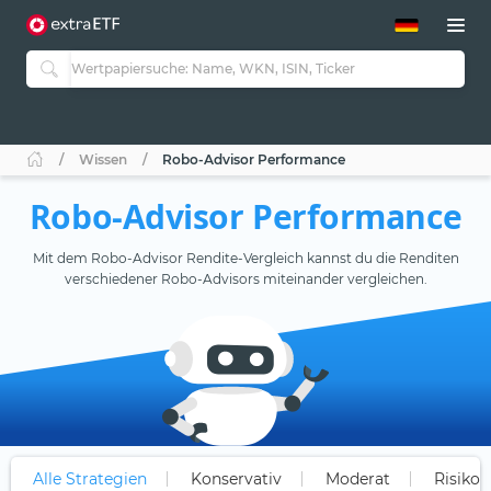
ETF-Guide 2.0
ETF-Explorer
Guide Aktive ETFs
Studien
Aktive ETFs
Wissen
Robo-Advisor Performance
ETF-Sparpläne
Portfolio-ETFs
Robo-Advisor Performance
Mit dem Robo-Advisor Rendite-Vergleich kannst du die Renditen
verschiedener Robo-Advisors miteinander vergleichen.
Alle Strategien
Konservativ
Moderat
Risikor