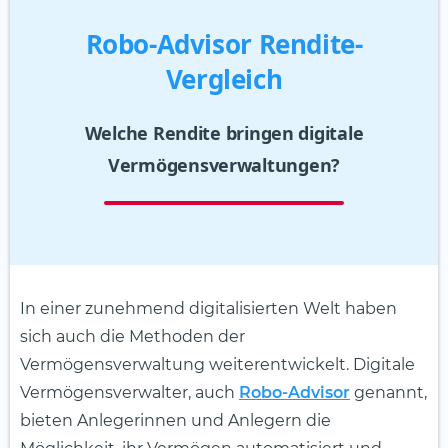
Robo-Advisor Rendite-
Vergleich
Welche Rendite bringen digitale
Vermögensverwaltungen?
In einer zunehmend digitalisierten Welt haben
sich auch die Methoden der
Vermögensverwaltung weiterentwickelt. Digitale
Vermögensverwalter, auch
Robo-Advisor
genannt,
bieten Anlegerinnen und Anlegern die