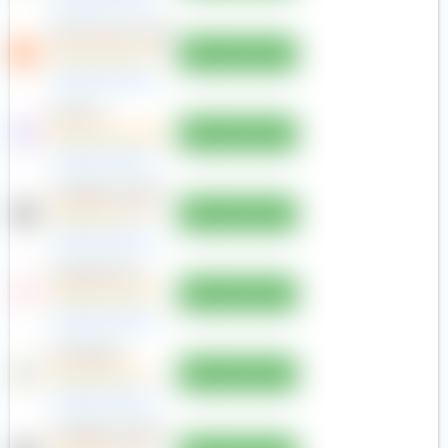
ING Smart Invest
Zum Anbieter
*
Testbericht lesen
Quirion
Zum Anbieter
*
Testbericht lesen
Scalable Capital
Zum Anbieter
*
Testbericht lesen
MorgenFund
Zum Anbieter
*
Testbericht lesen
Evergreen
Zum Anbieter
*
Testbericht lesen
Scalable Capital