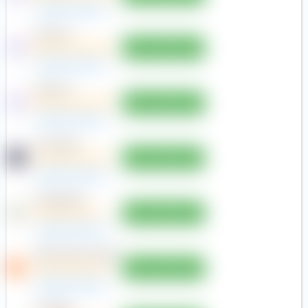
Testbericht lesen
Quirion
Zum Anbieter
*
Testbericht lesen
Quirion
Zum Anbieter
*
Testbericht lesen
Growney
Zum Anbieter
*
Testbericht lesen
Evergreen
Zum Anbieter
*
Testbericht lesen
ING Smart Invest
Zum Anbieter
*
Testbericht lesen