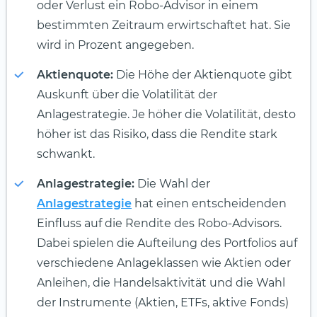
oder Verlust ein Robo-Advisor in einem
bestimmten Zeitraum erwirtschaftet hat. Sie
wird in Prozent angegeben.
Aktienquote:
Die Höhe der Aktienquote gibt
Auskunft über die Volatilität der
Anlagestrategie. Je höher die Volatilität, desto
höher ist das Risiko, dass die Rendite stark
schwankt.
Anlagestrategie:
Die Wahl der
Anlagestrategie
hat einen entscheidenden
Einfluss auf die Rendite des Robo-Advisors.
Dabei spielen die Aufteilung des Portfolios auf
verschiedene Anlageklassen wie Aktien oder
Anleihen, die Handelsaktivität und die Wahl
der Instrumente (Aktien, ETFs, aktive Fonds)