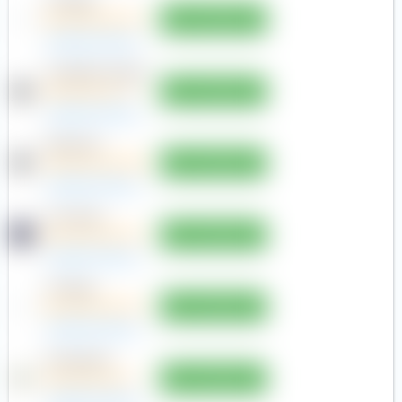
Fintego
Zum Anbieter
*
Testbericht lesen
Scalable Capital
Zum Anbieter
*
Testbericht lesen
Bevestor
Zum Anbieter
*
Testbericht lesen
Growney
Zum Anbieter
*
Testbericht lesen
Fintego
Zum Anbieter
*
Testbericht lesen
Evergreen
Zum Anbieter
*
Testbericht lesen