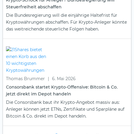
Steuerfreiheit abschaffen
Die Bundesregierung will die einjährige Haltefrist für
Kryptowährungen abschaffen. Für Krypto-Anleger könnte
das weitreichende steuerliche Folgen haben.
Thomas Brummer
|
6. Mai 2026
Consorsbank startet Krypto-Offensive: Bitcoin & Co.
jetzt direkt im Depot handeln
Die Consorsbank baut ihr Krypto-Angebot massiv aus:
Anleger können jetzt ETNs, Zertifikate und Sparpläne auf
Bitcoin & Co. direkt im Depot handeln.