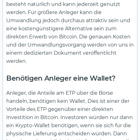
besteht natürlich und kann jederzeit genutzt
werden. Für größere Anleger kann die
Umwandlung jedoch durchaus attraktiv sein und
eine kostengünstigere Alternative sein zum
direkten Erwerb von Bitcoin. Die genauen Kosten
und der Umwandlungsvorgang werden von uns in
einem dedizierten Dokument veröffentlicht
werden.
Benötigen Anleger eine Wallet?
Anleger, die Anteile am ETP über die Börse
handeln, benötigen kein Wallet. Dies ist einer der
Vorteile des ETP gegenüber einer direkten
Investition in Bitcoin. Investoren würden nur dann
ein Krypto-Wallet benötigen, wenn sie sich für die
physische Lieferung entscheiden würden. Dann