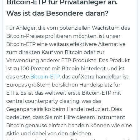
Bitcoin-ETP für Privatanleger an.
Was ist das Besondere daran?
Für Anleger, die vom potenziellen Wachstum des
Bitcoin-Preises profitieren möchten, ist unser
Bitcoin-ETP eine weitaus effektivere Alternative
zum direkten Kauf von Bitcoin oder zur
Verwendung anderer ETP-Produkte. Das Produkt
ist zu 100 Prozent mit Bitcoin hinterlegt und ist
das erste
Bitcoin-ETP
, das auf Xetra handelbar ist,
Europas größtem börslichen Handelsplatz für
ETFs. Es ist das weltweit erste Bitcoin-ETP mit
central counterparty clearing, was das
Gegenparteirisiko beim Handel reduziert. Dies
bedeutet, dass Sie mit Hilfe diesem Instrument
Bitcoin genauso einfach handeln können wie eine
Aktie und dabei von den gleichen