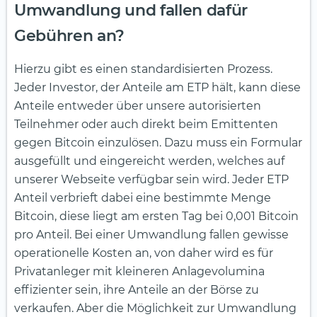
Umwandlung und fallen dafür
Gebühren an?
Hierzu gibt es einen standardisierten Prozess.
Jeder Investor, der Anteile am ETP hält, kann diese
Anteile entweder über unsere autorisierten
Teilnehmer oder auch direkt beim Emittenten
gegen Bitcoin einzulösen. Dazu muss ein Formular
ausgefüllt und eingereicht werden, welches auf
unserer Webseite verfügbar sein wird. Jeder ETP
Anteil verbrieft dabei eine bestimmte Menge
Bitcoin, diese liegt am ersten Tag bei 0,001 Bitcoin
pro Anteil. Bei einer Umwandlung fallen gewisse
operationelle Kosten an, von daher wird es für
Privatanleger mit kleineren Anlagevolumina
effizienter sein, ihre Anteile an der Börse zu
verkaufen. Aber die Möglichkeit zur Umwandlung