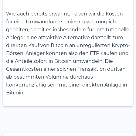
Wie auch bereits erwähnt, haben wir die Kosten
für eine Umwandlung so niedrig wie möglich
gehalten, damit es insbesondere für institutionelle
Anleger eine attraktive Alternative darstellt zum
direkten Kauf von Bitcoin an unregulierten Krypto-
Börsen. Anleger könnten also den ETP kaufen und
die Anteile sofort in Bitcoin umwandeln. Die
Gesamtkosten einer solchen Transaktion dürften
ab bestimmten Volumina durchaus
konkurrenzfähig sein mit einer direkten Anlage in
Bitcoin.