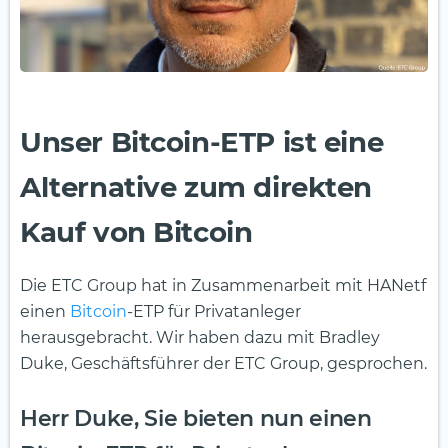
Unser Bitcoin-ETP ist eine
Alternative zum direkten
Kauf von Bitcoin
Die ETC Group hat in Zusammenarbeit mit HANetf
einen
Bitcoin
-ETP für Privatanleger
herausgebracht. Wir haben dazu mit Bradley
Duke, Geschäftsführer der ETC Group, gesprochen.
Herr Duke, Sie bieten nun einen