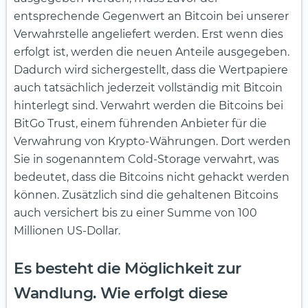
entsprechende Gegenwert an Bitcoin bei unserer
Verwahrstelle angeliefert werden. Erst wenn dies
erfolgt ist, werden die neuen Anteile ausgegeben.
Dadurch wird sichergestellt, dass die Wertpapiere
auch tatsächlich jederzeit vollständig mit Bitcoin
hinterlegt sind. Verwahrt werden die Bitcoins bei
BitGo Trust, einem führenden Anbieter für die
Verwahrung von Krypto-Währungen. Dort werden
Sie in sogenanntem Cold-Storage verwahrt, was
bedeutet, dass die Bitcoins nicht gehackt werden
können. Zusätzlich sind die gehaltenen Bitcoins
auch versichert bis zu einer Summe von 100
Millionen US-Dollar.
Es besteht die Möglichkeit zur
Wandlung. Wie erfolgt diese