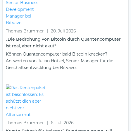
Thomas Brummer
|
20. Juli 2026
„Die Bedrohung von Bitcoin durch Quantencomputer
ist real, aber nicht akut"
Können Quantencomputer bald Bitcoin knacken?
Antworten von Julian Hötzel, Senior-Manager für die
Geschäftsentwicklung bei Bitvavo.
Thomas Brummer
|
6. Juli 2026
Krypto-Schock für Anleger? Bundesregierung will