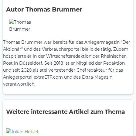
Autor Thomas Brummer
Thomas Brummer war bereits für das Anlegermagazin "Der
Aktionär" und das Verbraucherportal biallo.de tätig. Zudem
hospitierte er in der Wirtschaftsredaktion der Rheinischen
Post in Düsseldorf. Seit 2018 ist er Mitglied der Redaktion
und seit 2020 als stellvertretender Chefredakteur für das
Anlegerportal extraETF.com und das Extra-Magazin
verantwortlich.
Weitere interessante Artikel zum Thema