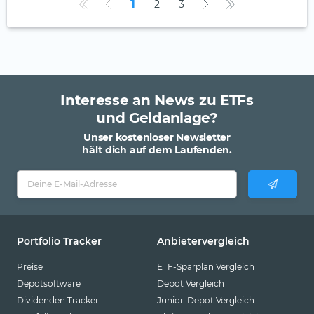
1
2
3
Interesse an News zu ETFs
und Geldanlage?
Unser kostenloser Newsletter
hält dich auf dem Laufenden.
Portfolio Tracker
Anbietervergleich
Preise
ETF-Sparplan Vergleich
Depotsoftware
Depot Vergleich
Dividenden Tracker
Junior-Depot Vergleich