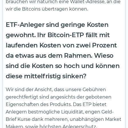
brauchen wir natürlich eine Wallet-Adresse, an die
wir die Bitcoins übertragen können.
ETF-Anleger sind geringe Kosten
gewohnt. Ihr Bitcoin-ETP fällt mit
laufenden Kosten von zwei Prozent
da etwas aus dem Rahmen. Wieso
sind die Kosten so hoch und können
diese mittelfristig sinken?
Wir sind der Ansicht, dass unsere Gebühren
gerechtfertigt sind angesichts der gebotenen
Eigenschaften des Produkts. Das ETP bietet
Anlegern bestmögliche Liquidität, engen Geld-
Brief Kurse dank mehreren, unabhängigen Market
Makern, sowie höchsten Anlegerschutz.