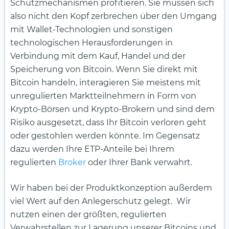
Schutzmechanismen profitieren. Sie müssen sich
also nicht den Kopf zerbrechen über den Umgang
mit Wallet-Technologien und sonstigen
technologischen Herausforderungen in
Verbindung mit dem Kauf, Handel und der
Speicherung von Bitcoin. Wenn Sie direkt mit
Bitcoin handeln, interagieren Sie meistens mit
unregulierten Marktteilnehmern in Form von
Krypto-Börsen und Krypto-Brokern und sind dem
Risiko ausgesetzt, dass Ihr Bitcoin verloren geht
oder gestohlen werden könnte. Im Gegensatz
dazu werden Ihre ETP-Anteile bei Ihrem
regulierten
Broker
oder Ihrer Bank verwahrt.
Wir haben bei der Produktkonzeption außerdem
viel Wert auf den Anlegerschutz gelegt. Wir
nutzen einen der größten, regulierten
Verwahrstellen zur Lagerung unserer Bitcoins und