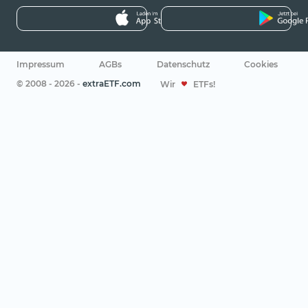
Impressum
AGBs
Datenschutz
Cookies
© 2008 - 2026 -
extraETF.com
Wir
ETFs!