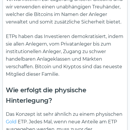
wir verwenden einen unabhängigen Treuhänder,
welcher die Bitcoins im Namen der Anleger
verwaltet und somit zusätzliche Sicherheit bietet.
ETPs haben das Investieren demokratisiert, indem
sie allen Anlegern, vom Privatanleger bis zum
institutionellen Anleger, Zugang zu schwer
handelbaren Anlageklassen und Märkten
verschaffen. Bitcoin und Kryptos sind das neueste
Mitglied dieser Familie.
Wie erfolgt die physische
Hinterlegung?
Das Konzept ist sehr ähnlich zu einem physischen
Gold
ETP. Jedes Mal, wenn neue Anteile am ETP
ausgegeben werden, muss zuvor der