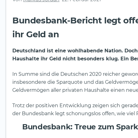
Bundesbank-Bericht legt off
ihr Geld an
Deutschland ist eine wohlhabende Nation. Doch 
Haushalte ihr Geld nicht besonders klug. Ein B
In Summe sind die Deutschen 2020 reicher geworde
insbesondere die Sparquote und das Geldvermög
Geldvermögen aller privaten Haushalte einen neue
Trotz der positiven Entwicklung zeigen sich gerad
der Bundesbank legt schonungslos offen, wie viel
Bundesbank: Treue zum Sparko