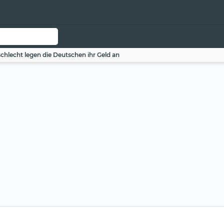
chlecht legen die Deutschen ihr Geld an