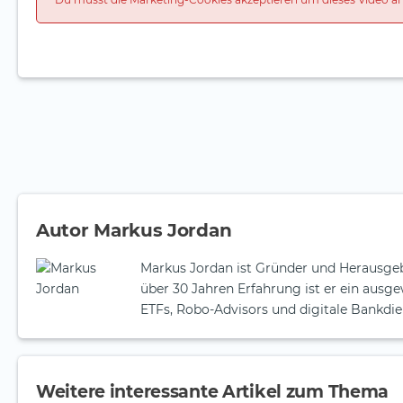
Autor Markus Jordan
Markus Jordan ist Gründer und Herausgeb
über 30 Jahren Erfahrung ist er ein aus
ETFs, Robo-Advisors und digitale Bankdie
Weitere interessante Artikel zum Thema