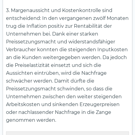
3. Margenaussicht und Kostenkontrolle sind
entscheidend: In den vergangenen zwölf Monaten
trug die Inflation positiv zur Rentabilität der
Unternehmen bei. Dank einer starken
Preissetzungsmacht und widerstandsfähiger
Verbraucher konnten die steigenden Inputkosten
an die Kunden weitergegeben werden. Da jedoch
die Preiselastizität einsetzt und sich die
Aussichten eintrüben, wird die Nachfrage
schwächer werden. Damit dürfte die
Preissetzungsmacht schwinden, so dass die
Unternehmen zwischen den weiter steigenden
Arbeitskosten und sinkenden Erzeugerpreisen
oder nachlassender Nachfrage in die Zange
genommen werden.