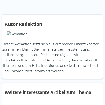
Autor Redaktion
Unsere Redaktion setzt sich aus erfahrenen Finanzexperten
zusammen. Damit Sie immer auf dem neusten Stand
bleiben, sorgen unsere Redakteure täglich mit
brandaktuellen Texten und Artikeln dafür, dass Sie über alle
Themen rund um ETFs, Indexfonds und Geldanlage schnell
und unkompliziert informiert werden.
Weitere interessante Artikel zum Thema