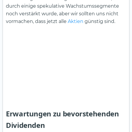
durch einige spekulative Wachstumssegmente
noch verstärkt wurde, aber wir sollten uns nicht
vormachen, dass jetzt alle
Aktien
günstig sind.
Erwartungen zu bevorstehenden
Dividenden