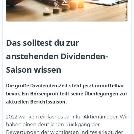
Das solltest du zur
anstehenden Dividenden-
Saison wissen
Die große Dividenden-Zeit steht jetzt unmittelbar
bevor. Ein Börsenprofi teilt seine Überlegungen zur
aktuellen Berichtssaison.
2022 war kein einfaches Jahr für Aktienanleger. Wir
haben einen deutlichen Rückgang der
Bewertungen der wichtigsten Indizes erlebt, der