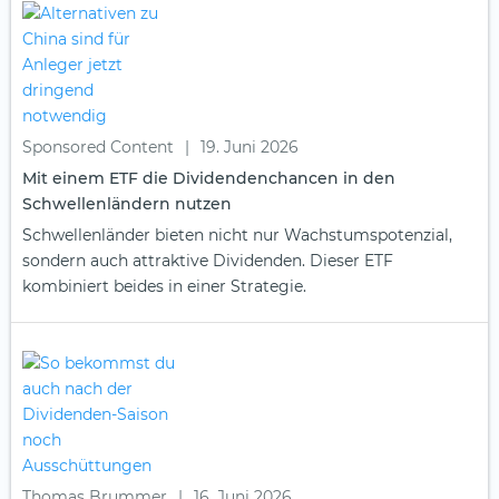
Sponsored Content
|
19. Juni 2026
Mit einem ETF die Dividendenchancen in den
Schwellenländern nutzen
Schwellenländer bieten nicht nur Wachstumspotenzial,
sondern auch attraktive Dividenden. Dieser ETF
kombiniert beides in einer Strategie.
Thomas Brummer
|
16. Juni 2026