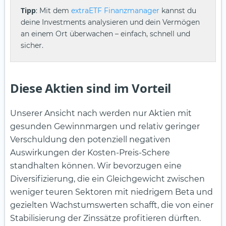
Tipp
: Mit dem
extraETF Finanzmanager
kannst du
deine Investments analysieren und dein Vermögen
an einem Ort überwachen – einfach, schnell und
sicher.
Diese Aktien sind im Vorteil
Unserer Ansicht nach werden nur Aktien mit
gesunden Gewinnmargen und relativ geringer
Verschuldung den potenziell negativen
Auswirkungen der Kosten-Preis-Schere
standhalten können. Wir bevorzugen eine
Diversifizierung, die ein Gleichgewicht zwischen
weniger teuren Sektoren mit niedrigem Beta und
gezielten Wachstumswerten schafft, die von einer
Stabilisierung der Zinssätze profitieren dürften.