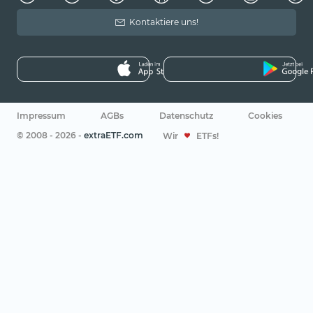
Kontaktiere uns!
Impressum
AGBs
Datenschutz
Cookies
© 2008 - 2026 -
extraETF.com
Wir
ETFs!