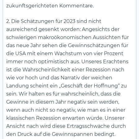
zukunftsgerichteten Kommentare.
2. Die Schätzungen für 2023 sind nicht
ausreichend gesenkt worden: Angesichts der
schwierigen makroökonomischen Aussichten für
das neue Jahr sehen die Gewinnschätzungen für
die USA mit einem Wachstum von vier Prozent
immer noch optimistisch aus. Unseres Erachtens
ist die Wahrscheinlichkeit einer Rezession nach
wie vor hoch und das Narrativ der weichen
Landung scheint ein „Geschäft der Hoffnung“ zu
sein. Wir halten es für wahrscheinlich, dass die
Gewinne in diesem Jahr negativ sein werden,
wenn auch nicht so negativ, wie man es in einer
klassischen Rezession erwarten würde. Unserer
Ansicht nach wird diese Ertragsschwäche durch
den Druck auf die Gewinnspannen bedingt.