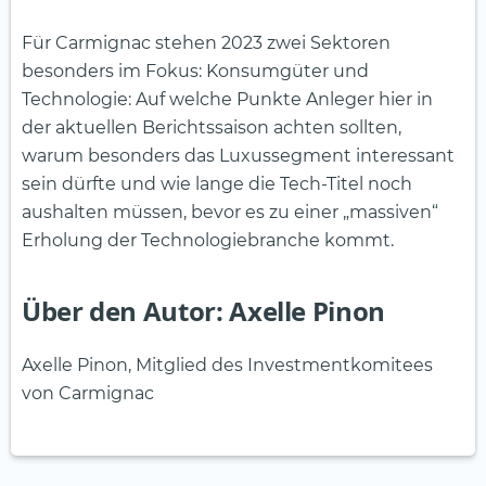
Für Carmignac stehen 2023 zwei Sektoren
besonders im Fokus: Konsumgüter und
Technologie: Auf welche Punkte Anleger hier in
der aktuellen Berichtssaison achten sollten,
warum besonders das Luxussegment interessant
sein dürfte und wie lange die Tech-Titel noch
aushalten müssen, bevor es zu einer „massiven“
Erholung der Technologiebranche kommt.
Über den Autor: Axelle Pinon
Axelle Pinon, Mitglied des Investmentkomitees
von Carmignac