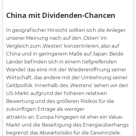
China mit Dividenden-Chancen
In geografischer Hinsicht sollten sich die Anleger
unserer Meinung nach auf den ‚Osten‘ im
Vergleich zum ‚Westen‘ konzentrieren, also auf
China und in geringerem Maße auf Japan. Beide
Länder befinden sich in einem tiefgreifenden
Wandel: das eine mit der Wiedereröffnung seiner
Wirtschaft, das andere mit der Umkehrung seiner
Geldpolitik. Innerhalb des ‚Westens‘ sehen wir den
US-Markt aufgrund der höheren relativen
Bewertung und des größeren Risikos für die
zukünftigen Erträge als weniger
attraktiv an. Europa hingegen ist eher ein Value-
Markt und die Beseitigung des Energieüberhangs
begrenzt das Abwärtsrisiko für die Gewinnziele.