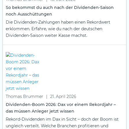
So bekommst du auch nach der Dividenden-Saison
noch Ausschüttungen
Die Dividenden-Zahlungen haben einen Rekordwert
erklommen. Erfahre, wie du nach der deutschen
Dividenden-Saison weiter Kasse machst.
Thomas Brummer
|
21. April 2026
Dividenden-Boom 2026: Dax vor einem Rekordjahr –
das müssen Anleger jetzt wissen
Rekord-Dividenden im Dax in Sicht – doch der Boom ist
ungleich verteilt. Welche Branchen profitieren und