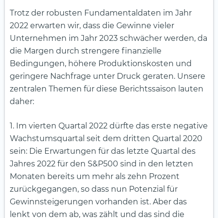
Trotz der robusten Fundamentaldaten im Jahr
2022 erwarten wir, dass die Gewinne vieler
Unternehmen im Jahr 2023 schwächer werden, da
die Margen durch strengere finanzielle
Bedingungen, höhere Produktionskosten und
geringere Nachfrage unter Druck geraten. Unsere
zentralen Themen für diese Berichtssaison lauten
daher:
1. Im vierten Quartal 2022 dürfte das erste negative
Wachstumsquartal seit dem dritten Quartal 2020
sein: Die Erwartungen für das letzte Quartal des
Jahres 2022 für den S&P500 sind in den letzten
Monaten bereits um mehr als zehn Prozent
zurückgegangen, so dass nun Potenzial für
Gewinnsteigerungen vorhanden ist. Aber das
lenkt von dem ab, was zählt und das sind die