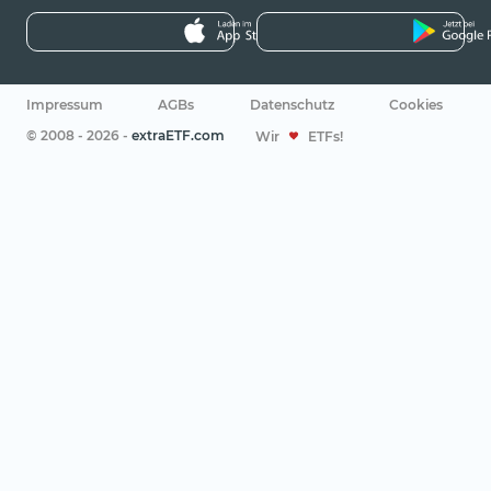
Impressum
AGBs
Datenschutz
Cookies
© 2008 - 2026 -
extraETF.com
Wir
ETFs!