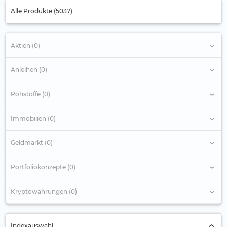
Alle Produkte (5037)
Aktien (0)
Anleihen (0)
Rohstoffe (0)
Immobilien (0)
Geldmarkt (0)
Portfoliokonzepte (0)
Kryptowährungen (0)
Indexauswahl