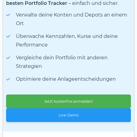
besten Portfolio Tracker
– einfach und sicher.
Verwalte deine Konten und Depots an einem
Ort
Überwache Kennzahlen, Kurse und deine
Performance
Vergleiche dein Portfolio mit anderen
Strategien
Optimiere deine Anlageentscheidungen
Jetzt kostenfrei anmelden!
Live-Demo