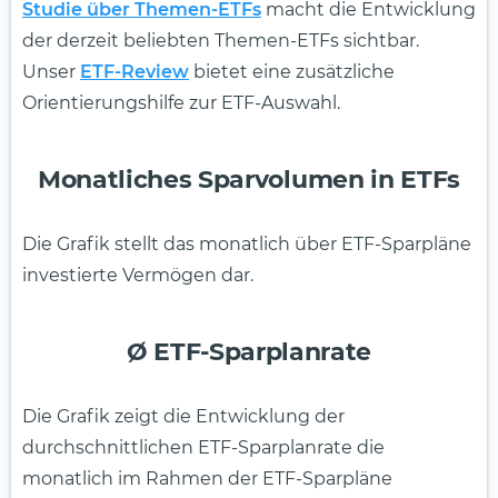
Studie über Themen-ETFs
macht die Entwicklung
der derzeit beliebten Themen-ETFs sichtbar.
Unser
ETF-Review
bietet eine zusätzliche
Orientierungshilfe zur ETF-Auswahl.
Monatliches Sparvolumen in ETFs
Die Grafik stellt das monatlich über ETF-Sparpläne
investierte Vermögen dar.
Ø ETF-Sparplanrate
Die Grafik zeigt die Entwicklung der
durchschnittlichen ETF-Sparplanrate die
monatlich im Rahmen der ETF-Sparpläne