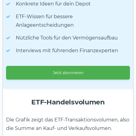
Konkrete Ideen für dein Depot
ETF-Wissen für bessere
Anlageentscheidungen
Nützliche Tools für den Vermögensaufbau
Interviews mit führenden Finanzexperten
Jetzt abonnieren
ETF-Handelsvolumen
Die Grafik zeigt das ETF-Transaktionsvolumen, also
die Summe an Kauf- und Verkaufsvolumen.