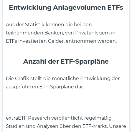
Entwicklung Anlagevolumen ETFs
Aus der Statistik können die bei den
teilnehmenden Banken, von Privatanlegern in
ETFs investierten Gelder, entnommen werden.
Anzahl der ETF-Sparpläne
Die Grafik stellt die monatliche Entwicklung der
ausgeführten ETF-Sparpläne dar.
extraETF Research veröffentlicht regelmäßig
Studien und Analysen über den ETF-Markt. Unsere