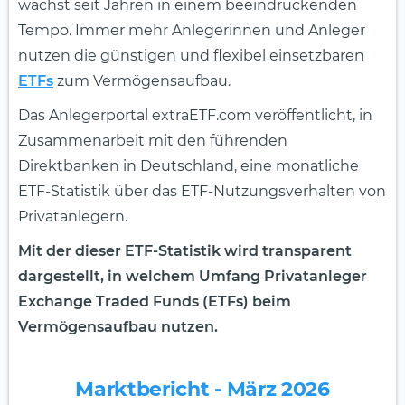
wächst seit Jahren in einem beeindruckenden
Tempo. Immer mehr Anlegerinnen und Anleger
nutzen die günstigen und flexibel einsetzbaren
ETFs
zum Vermögensaufbau.
Das Anlegerportal extraETF.com veröffentlicht, in
Zusammenarbeit mit den führenden
Direktbanken in Deutschland, eine monatliche
ETF-Statistik über das ETF-Nutzungsverhalten von
Privatanlegern.
Mit der dieser ETF-Statistik wird transparent
dargestellt, in welchem Umfang Privatanleger
Exchange Traded Funds (ETFs) beim
Vermögensaufbau nutzen.
Marktbericht - März 2026