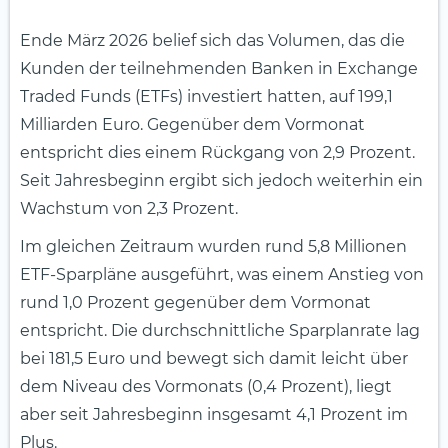
Ende März 2026 belief sich das Volumen, das die
Kunden der teilnehmenden Banken in Exchange
Traded Funds (ETFs) investiert hatten, auf 199,1
Milliarden Euro. Gegenüber dem Vormonat
entspricht dies einem Rückgang von 2,9 Prozent.
Seit Jahresbeginn ergibt sich jedoch weiterhin ein
Wachstum von 2,3 Prozent.
Im gleichen Zeitraum wurden rund 5,8 Millionen
ETF-Sparpläne ausgeführt, was einem Anstieg von
rund 1,0 Prozent gegenüber dem Vormonat
entspricht. Die durchschnittliche Sparplanrate lag
bei 181,5 Euro und bewegt sich damit leicht über
dem Niveau des Vormonats (0,4 Prozent), liegt
aber seit Jahresbeginn insgesamt 4,1 Prozent im
Plus.