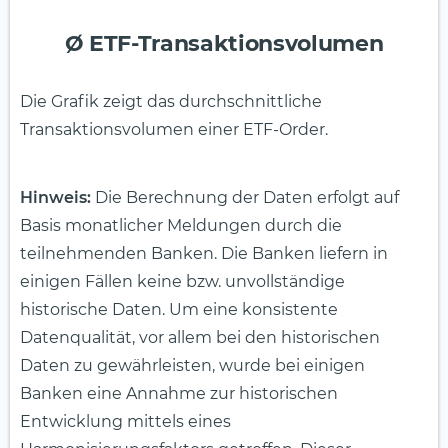
Ø ETF-Transaktionsvolumen
Die Grafik zeigt das durchschnittliche
Transaktionsvolumen einer ETF-Order.
Hinweis:
Die Berechnung der Daten erfolgt auf
Basis monatlicher Meldungen durch die
teilnehmenden Banken. Die Banken liefern in
einigen Fällen keine bzw. unvollständige
historische Daten. Um eine konsistente
Datenqualität, vor allem bei den historischen
Daten zu gewährleisten, wurde bei einigen
Banken eine Annahme zur historischen
Entwicklung mittels eines