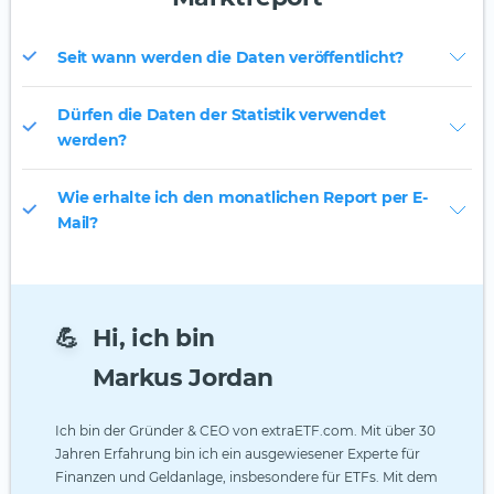
Seit wann werden die Daten veröffentlicht?
Dürfen die Daten der Statistik verwendet
werden?
Wie erhalte ich den monatlichen Report per E-
Mail?
💪
Hi, ich bin
Markus Jordan
Ich bin der Gründer & CEO von extraETF.com. Mit über 30
Jahren Erfahrung bin ich ein ausgewiesener Experte für
Finanzen und Geldanlage, insbesondere für ETFs. Mit dem