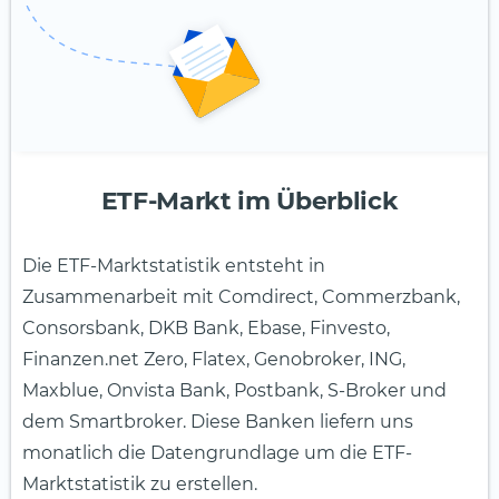
ETF-Markt im Überblick
Die ETF-Marktstatistik entsteht in
Zusammenarbeit mit Comdirect, Commerzbank,
Consorsbank, DKB Bank, Ebase, Finvesto,
Finanzen.net Zero, Flatex, Genobroker, ING,
Maxblue, Onvista Bank, Postbank, S-Broker und
dem Smartbroker. Diese Banken liefern uns
monatlich die Datengrundlage um die ETF-
Marktstatistik zu erstellen.