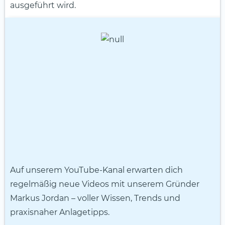
ausgeführt wird.
Auf unserem YouTube-Kanal erwarten dich
regelmäßig neue Videos mit unserem Gründer
Markus Jordan – voller Wissen, Trends und
praxisnaher Anlagetipps.