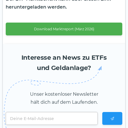
heruntergeladen werden.
Download Marktreport (März 2026)
Interesse an News zu ETFs
und Geldanlage?
Unser kostenloser Newsletter
hält dich auf dem Laufenden.