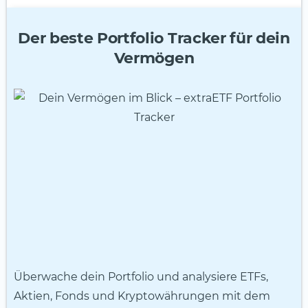
Der beste Portfolio Tracker für dein
Vermögen
Überwache dein Portfolio und analysiere ETFs,
Aktien, Fonds und Kryptowährungen mit dem