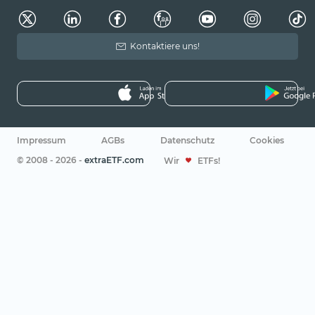
Kontaktiere uns!
Impressum
AGBs
Datenschutz
Cookies
© 2008 - 2026 -
extraETF.com
Wir
ETFs!