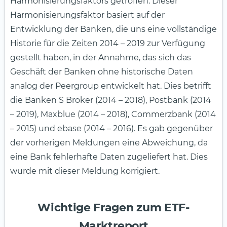
Harmonisierungsfaktors getroffen. Dieser
Harmonisierungsfaktor basiert auf der
Entwicklung der Banken, die uns eine vollständige
Historie für die Zeiten 2014 – 2019 zur Verfügung
gestellt haben, in der Annahme, das sich das
Geschäft der Banken ohne historische Daten
analog der Peergroup entwickelt hat. Dies betrifft
die Banken S Broker (2014 – 2018), Postbank (2014
– 2019), Maxblue (2014 – 2018), Commerzbank (2014
– 2015) und ebase (2014 – 2016). Es gab gegenüber
der vorherigen Meldungen eine Abweichung, da
eine Bank fehlerhafte Daten zugeliefert hat. Dies
wurde mit dieser Meldung korrigiert.
Wichtige Fragen zum ETF-
Marktreport