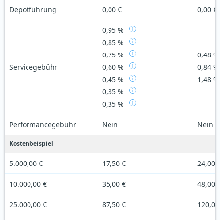
Depotführung
0,00 €
0,00 €
0,95 %
0,85 %
0,75 %
0,48 %
Servicegebühr
0,60 %
0,84 %
0,45 %
1,48 %
0,35 %
0,35 %
Performancegebühr
Nein
Nein
Kostenbeispiel
5.000,00 €
17,50 €
24,00 
10.000,00 €
35,00 €
48,00 
25.000,00 €
87,50 €
120,00