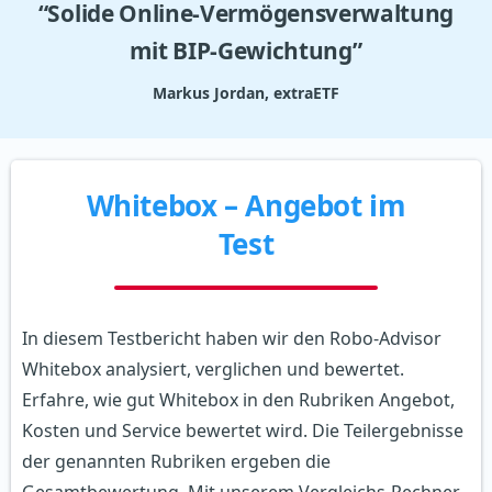
“Solide Online-Vermögensverwaltung
mit BIP-Gewichtung”
Markus Jordan, extraETF
Whitebox – Angebot im
Test
In diesem Testbericht haben wir den Robo-Advisor
Whitebox analysiert, verglichen und bewertet.
Erfahre, wie gut Whitebox in den Rubriken Angebot,
Kosten und Service bewertet wird. Die Teilergebnisse
der genannten Rubriken ergeben die
Gesamtbewertung. Mit unserem Vergleichs‑Rechner