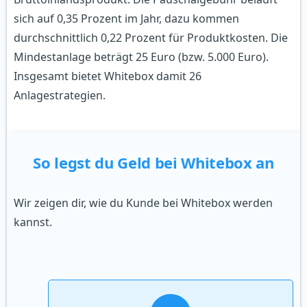
sich auf 0,35 Prozent im Jahr, dazu kommen
durchschnittlich 0,22 Prozent für Produktkosten. Die
Mindestanlage beträgt 25 Euro (bzw. 5.000 Euro).
Insgesamt bietet Whitebox damit 26
Anlagestrategien.
So legst du Geld bei Whitebox an
Wir zeigen dir, wie du Kunde bei Whitebox werden
kannst.