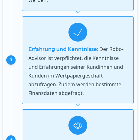
Der Robo-
Erfahrung und Kenntnisse:
Advisor ist verpflichtet, die Kenntnisse
3
und Erfahrungen seiner Kundinnen und
Kunden im Wertpapiergeschäft
abzufragen. Zudem werden bestimmte
Finanzdaten abgefragt.
4