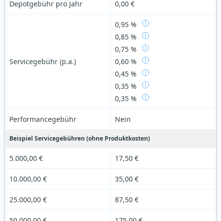
Depotgebühr pro Jahr
0,00 €
0,95 %
0,85 %
0,75 %
Servicegebühr (p.a.)
0,60 %
0,45 %
0,35 %
0,35 %
Performancegebühr
Nein
Beispiel Servicegebühren (ohne Produktkosten)
5.000,00 €
17,50 €
10.000,00 €
35,00 €
25.000,00 €
87,50 €
50.000,00 €
175,00 €