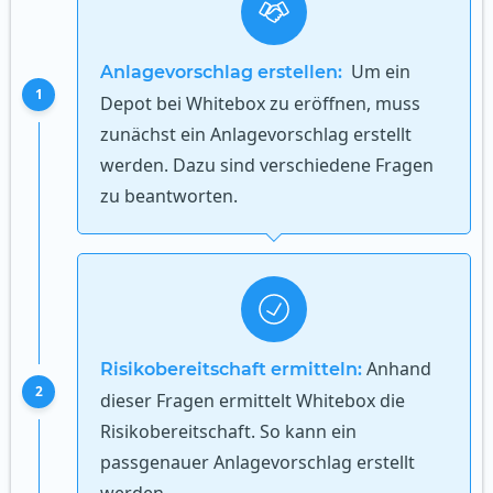
Um ein
Anlagevorschlag erstellen:
1
Depot bei Whitebox zu eröffnen, muss
zunächst ein Anlagevorschlag erstellt
werden. Dazu sind verschiedene Fragen
zu beantworten.
Anhand
Risikobereitschaft ermitteln:
2
dieser Fragen ermittelt Whitebox die
Risikobereitschaft. So kann ein
passgenauer Anlagevorschlag erstellt
werden.