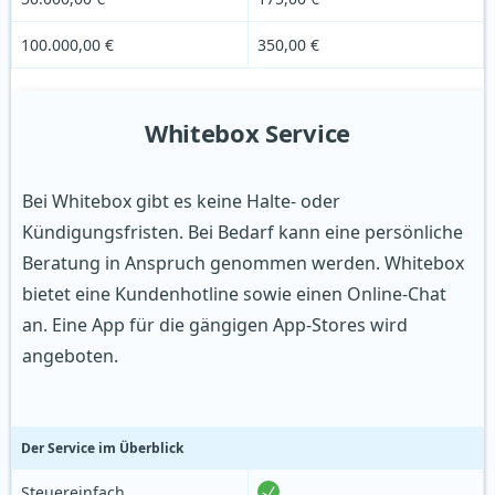
100.000,00 €
350,00 €
Whitebox Service
Bei Whitebox gibt es keine Halte- oder
Kündigungsfristen. Bei Bedarf kann eine persönliche
Beratung in Anspruch genommen werden. Whitebox
bietet eine Kundenhotline sowie einen Online-Chat
an. Eine App für die gängigen App-Stores wird
angeboten.
Der Service im Überblick
Steuereinfach