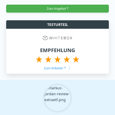
Zum Angebot *
TESTURTEIL
EMPFEHLUNG
Zum Anbieter
*