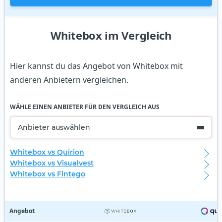
Whitebox im Vergleich
Hier kannst du das Angebot von Whitebox mit
anderen Anbietern vergleichen.
WÄHLE EINEN ANBIETER FÜR DEN VERGLEICH AUS
Anbieter auswählen
Whitebox vs Quirion
Whitebox vs Visualvest
Whitebox vs Fintego
Angebot