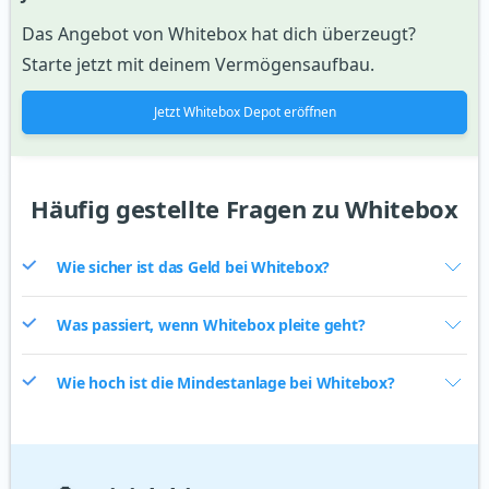
Das Angebot von Whitebox hat dich überzeugt?
Starte jetzt mit deinem Vermögensaufbau.
Jetzt Whitebox Depot eröffnen
Häufig gestellte Fragen zu Whitebox
Wie sicher ist das Geld bei Whitebox?
Was passiert, wenn Whitebox pleite geht?
Wie hoch ist die Mindestanlage bei Whitebox?