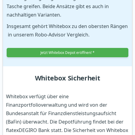
Tasche greifen. Beide Ansätze gibt es auch in
nachhaltigen Varianten.
Insgesamt gehört Whitebox zu den obersten Rängen
in unserem Robo-Advisor Vergleich.
Jetzt Whitebox Depot eröffnen! *
Whitebox Sicherheit
Whitebox verfügt über eine
Finanzportfolioverwaltung und wird von der
Bundesanstalt für Finanzdienstleistungsaufsicht
(BaFin) überwacht. Die Depotführung findet bei der
flatexDEGIRO Bank statt. Die Sicherheit von Whitebox