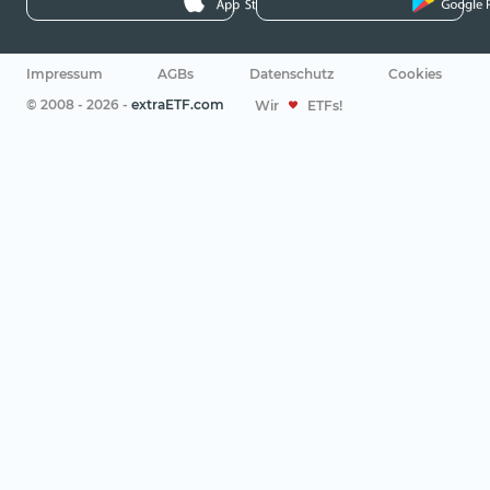
Impressum
AGBs
Datenschutz
Cookies
© 2008 - 2026 -
extraETF.com
Wir
ETFs!