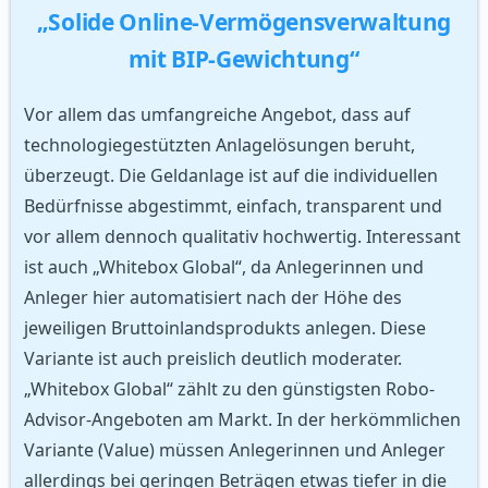
„Solide Online-Vermögensverwaltung
mit BIP-Gewichtung“
Vor allem das umfangreiche Angebot, dass auf
technologiegestützten Anlagelösungen beruht,
überzeugt. Die Geldanlage ist auf die individuellen
Bedürfnisse abgestimmt, einfach, transparent und
vor allem dennoch qualitativ hochwertig. Interessant
ist auch „Whitebox Global“, da Anlegerinnen und
Anleger hier automatisiert nach der Höhe des
jeweiligen Bruttoinlandsprodukts anlegen. Diese
Variante ist auch preislich deutlich moderater.
„Whitebox Global“ zählt zu den günstigsten Robo-
Advisor-Angeboten am Markt. In der herkömmlichen
Variante (Value) müssen Anlegerinnen und Anleger
allerdings bei geringen Beträgen etwas tiefer in die