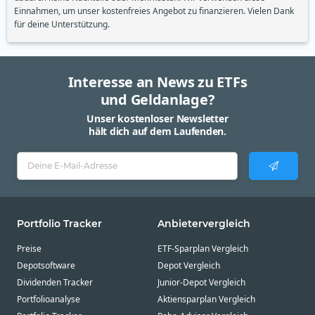
Einnahmen, um unser kostenfreies Angebot zu finanzieren. Vielen Dank
für deine Unterstützung.
Interesse an News zu ETFs
und Geldanlage?
Unser kostenloser Newsletter
hält dich auf dem Laufenden.
Portfolio Tracker
Anbietervergleich
Preise
ETF-Sparplan Vergleich
Depotsoftware
Depot Vergleich
Dividenden Tracker
Junior-Depot Vergleich
Portfolioanalyse
Aktiensparplan Vergleich