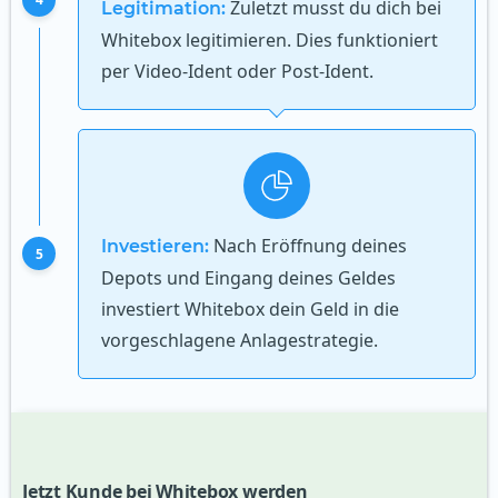
Zuletzt musst du dich bei
Legitimation:
Whitebox legitimieren. Dies funktioniert
per Video-Ident oder Post-Ident.
Nach Eröffnung deines
Investieren:
5
Depots und Eingang deines Geldes
investiert Whitebox dein Geld in die
vorgeschlagene Anlagestrategie.
Jetzt Kunde bei Whitebox werden