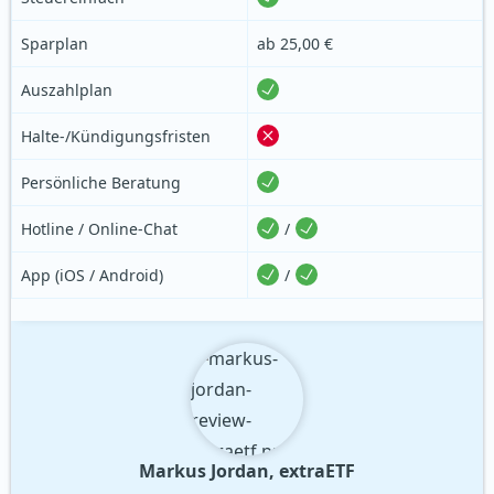
Sparplan
ab 25,00 €
Auszahlplan
Halte-/Kündigungsfristen
Persönliche Beratung
Hotline / Online-Chat
/
App
(iOS / Android)
/
Markus Jordan, extraETF