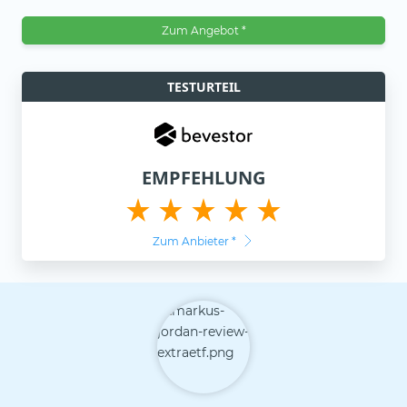
Zum Angebot *
TESTURTEIL
EMPFEHLUNG
Zum Anbieter
*