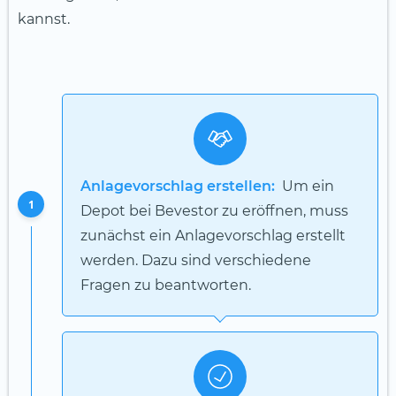
kannst.
Anlagevorschlag erstellen:
Um ein
1
Depot bei Bevestor zu eröffnen, muss
zunächst ein Anlagevorschlag erstellt
werden. Dazu sind verschiedene
Fragen zu beantworten.