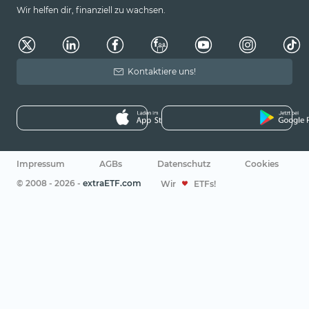
Wir helfen dir, finanziell zu wachsen.
Kontaktiere uns!
Impressum
AGBs
Datenschutz
Cookies
© 2008 - 2026 -
extraETF.com
Wir
ETFs!