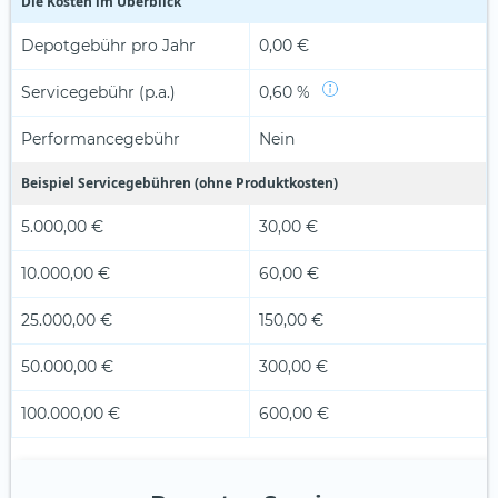
Die Kosten im Überblick
Depotgebühr pro Jahr
0,00 €
Servicegebühr (p.a.)
0,60 %
Performancegebühr
Nein
Beispiel Servicegebühren (ohne Produktkosten)
5.000,00 €
30,00 €
10.000,00 €
60,00 €
25.000,00 €
150,00 €
50.000,00 €
300,00 €
100.000,00 €
600,00 €