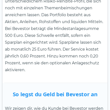
unterschiedlichem Risiko-Rendite-Profil, die sich
noch mit einzelnen Themenbeimischungen
anreichern lassen. Das Portfolio besteht aus
Aktien, Anleihen, Rohstoffen und liquiden Mitteln.
Bei Bevestor beträgt die Mindestanlagesumme
500 Euro. Diese Schwelle entfällt, sofern ein
Sparplan eingerichtet wird. Sparpläne lassen sich
ab monatlich 25 Euro führen. Der Service kostet
jährlich 0,60 Prozent. Hinzu kommen noch 0,20
Prozent, wenn sie den optionalen Anlageschutz
aktivieren.
So legst du Geld bei Bevestor an
Wir zeigen dir, wie du Kunde bei Bevestor werden