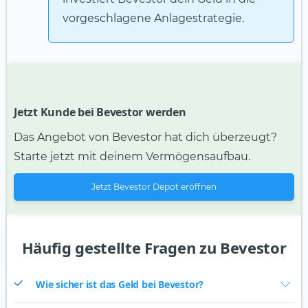
vorgeschlagene Anlagestrategie.
Jetzt Kunde bei Bevestor werden
Das Angebot von Bevestor hat dich überzeugt?
Starte jetzt mit deinem Vermögensaufbau.
Jetzt Bevestor Depot eröffnen
Häufig gestellte Fragen zu Bevestor
Wie sicher ist das Geld bei Bevestor?