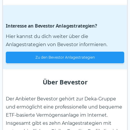
Interesse an Bevestor Anlagestrategien?
Hier kannst du dich weiter über die
Anlagestrategien von Bevestor informieren.
Zu den Bevestor Anlagestrategien
Über Bevestor
Der Anbieter Bevestor gehört zur Deka-Gruppe
und ermöglicht eine professionelle und bequeme
ETF-basierte Vermögensanlage im Internet.
Insgesamt gibt es zehn Anlagestrategien mit