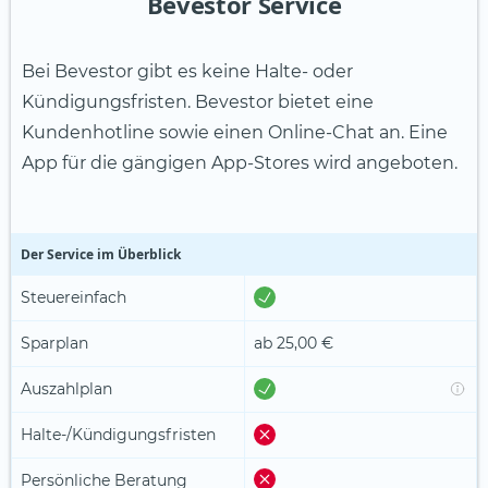
Bevestor Service
Bei Bevestor gibt es keine Halte- oder
Kündigungsfristen. Bevestor bietet eine
Kundenhotline sowie einen Online-Chat an. Eine
App für die gängigen App-Stores wird angeboten.
Der Service im Überblick
Steuereinfach
Sparplan
ab 25,00 €
Auszahlplan
Halte-/Kündigungsfristen
Persönliche Beratung