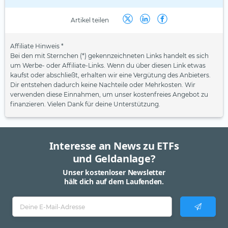
Artikel teilen
Affiliate Hinweis *
Bei den mit Sternchen (*) gekennzeichneten Links handelt es sich
um Werbe- oder Affiliate-Links. Wenn du über diesen Link etwas
kaufst oder abschließt, erhalten wir eine Vergütung des Anbieters.
Dir entstehen dadurch keine Nachteile oder Mehrkosten. Wir
verwenden diese Einnahmen, um unser kostenfreies Angebot zu
finanzieren. Vielen Dank für deine Unterstützung.
Interesse an News zu ETFs
und Geldanlage?
Unser kostenloser Newsletter
hält dich auf dem Laufenden.