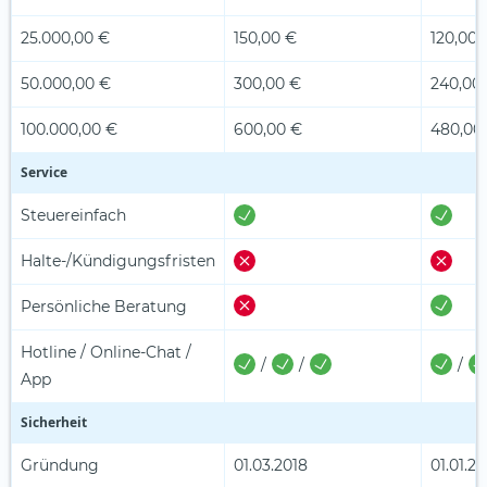
25.000,00 €
150,00 €
120,00 
50.000,00 €
300,00 €
240,00
100.000,00 €
600,00 €
480,00
Service
Steuereinfach
Halte-/Kündigungsfristen
Persönliche Beratung
Hotline / Online-Chat /
/
/
/
App
Sicherheit
Gründung
01.03.2018
01.01.20