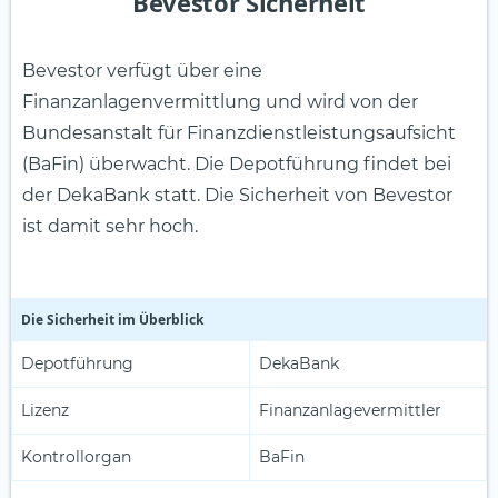
Bevestor Sicherheit
Bevestor verfügt über eine
Finanzanlagenvermittlung und wird von der
Bundesanstalt für Finanzdienstleistungsaufsicht
(BaFin) überwacht. Die Depotführung findet bei
der DekaBank statt. Die Sicherheit von Bevestor
ist damit sehr hoch.
Die Sicherheit im Überblick
Depotführung
DekaBank
Lizenz
Finanzanlagevermittler
Kontrollorgan
BaFin