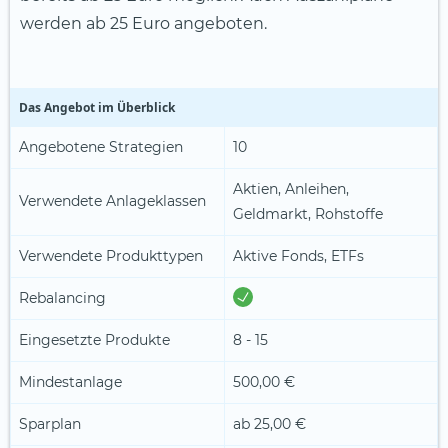
werden ab 25 Euro angeboten.
Das Angebot im Überblick
Angebotene Strategien
10
Aktien, Anleihen,
Verwendete Anlageklassen
Geldmarkt, Rohstoffe
Verwendete Produkttypen
Aktive Fonds, ETFs
Rebalancing
Eingesetzte Produkte
8 - 15
Mindestanlage
500,00 €
Sparplan
ab
25,00 €