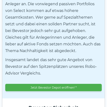
Anleger an. Die vorwiegend passiven Portfolios
von Select kommen auf etwas höhere
Gesamtkosten. Wer gerne auf Spezialthemen
setzt und dabei einen soliden Partner sucht, ist
bei Bevestor jedoch sehr gut aufgehoben.
Gleiches gilt für Anlegerinnen und Anleger, die
lieber auf aktive Fonds setzen möchten. Auch das
Thema Nachhaltigkeit ist abgedeckt.
Insgesamt landet das sehr gute Angebot von
Bevestor auf den Spitzenplätzen unseres Robo-
Advisor Vergleichs.
Jetzt Bevestor Depot eröffnen! *