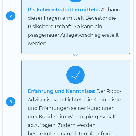
Risikobereitschaft ermitteln:
Anhand
2
dieser Fragen ermittelt Bevestor die
Risikobereitschaft. So kann ein
passgenauer Anlagevorschlag erstellt
werden.
Erfahrung und Kenntnisse:
Der Robo-
Advisor ist verpflichtet, die Kenntnisse
3
und Erfahrungen seiner Kundinnen
und Kunden im Wertpapiergeschäft
abzufragen. Zudem werden
bestimmte Finanzdaten abgefragt.