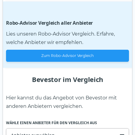
Robo-Advisor Vergleich aller Anbieter
Lies unseren Robo-Advisor Vergleich. Erfahre,
welche Anbieter wir empfehlen.
Zum Robo-Advisor Vergleich
Bevestor im Vergleich
Hier kannst du das Angebot von Bevestor mit
anderen Anbietern vergleichen.
WÄHLE EINEN ANBIETER FÜR DEN VERGLEICH AUS