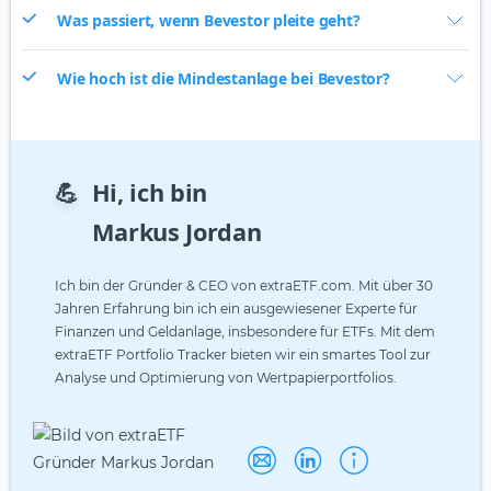
Was passiert, wenn Bevestor pleite geht?
Wie hoch ist die Mindestanlage bei Bevestor?
💪
Hi, ich bin
Markus Jordan
Ich bin der Gründer & CEO von extraETF.com. Mit über 30
Jahren Erfahrung bin ich ein ausgewiesener Experte für
Finanzen und Geldanlage, insbesondere für ETFs. Mit dem
extraETF Portfolio Tracker bieten wir ein smartes Tool zur
Analyse und Optimierung von Wertpapierportfolios.