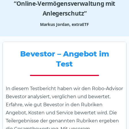
“Online-Vermögensverwaltung mit
Anlegerschutz”
Markus Jordan, extraETF
Bevestor – Angebot im
Test
In diesem Testbericht haben wir den Robo-Advisor
Bevestor analysiert, verglichen und bewertet.
Erfahre, wie gut Bevestor in den Rubriken
Angebot, Kosten und Service bewertet wird. Die
Teilergebnisse der genannten Rubriken ergeben
die Gesamtbewertung. Mit unserem