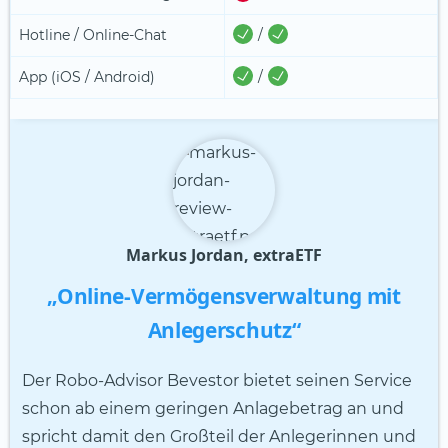
Hotline / Online-Chat
/
App
(iOS / Android)
/
Markus Jordan, extraETF
„Online-Vermögensverwaltung mit
Anlegerschutz“
Der Robo-Advisor Bevestor bietet seinen Service
schon ab einem geringen Anlagebetrag an und
spricht damit den Großteil der Anlegerinnen und