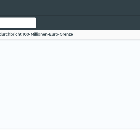
durchbricht 100-Millionen-Euro-Grenze