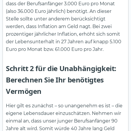
dass der Berufsanfänger 3.000 Euro pro Monat
(also 36.000 Euro jährlich) benötigt. An dieser
Stelle sollte unter anderem berücksichtigt
werden, dass Inflation am Geld nagt. Bei zwei
prozentiger jährlicher Inflation, erhöht sich somit
der Lebensunterhalt in 27 Jahren auf knapp 5.100
Euro pro Monat bzw. 61.000 Euro pro Jahr.
Schritt 2 für die Unabhängigkeit:
Berechnen Sie Ihr benötigtes
Vermögen
Hier gilt es zunächst – so unangenehm es ist – die
eigene Lebensdauer einzuschätzen. Nehmen wir
einmal an, dass unser junger Berufsanfänger 90
Jahre alt wird. Somit würde 40 Jahre lang Geld