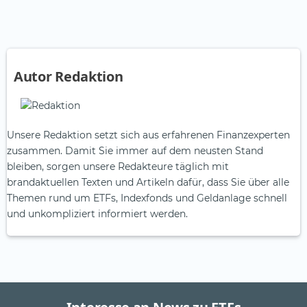
Autor Redaktion
Unsere Redaktion setzt sich aus erfahrenen Finanzexperten
zusammen. Damit Sie immer auf dem neusten Stand
bleiben, sorgen unsere Redakteure täglich mit
brandaktuellen Texten und Artikeln dafür, dass Sie über alle
Themen rund um ETFs, Indexfonds und Geldanlage schnell
und unkompliziert informiert werden.