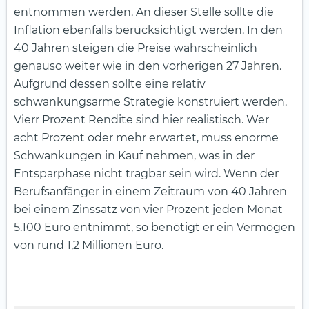
entnommen werden. An dieser Stelle sollte die
Inflation ebenfalls berücksichtigt werden. In den
40 Jahren steigen die Preise wahrscheinlich
genauso weiter wie in den vorherigen 27 Jahren.
Aufgrund dessen sollte eine relativ
schwankungsarme Strategie konstruiert werden.
Vierr Prozent Rendite sind hier realistisch. Wer
acht Prozent oder mehr erwartet, muss enorme
Schwankungen in Kauf nehmen, was in der
Entsparphase nicht tragbar sein wird. Wenn der
Berufsanfänger in einem Zeitraum von 40 Jahren
bei einem Zinssatz von vier Prozent jeden Monat
5.100 Euro entnimmt, so benötigt er ein Vermögen
von rund 1,2 Millionen Euro.