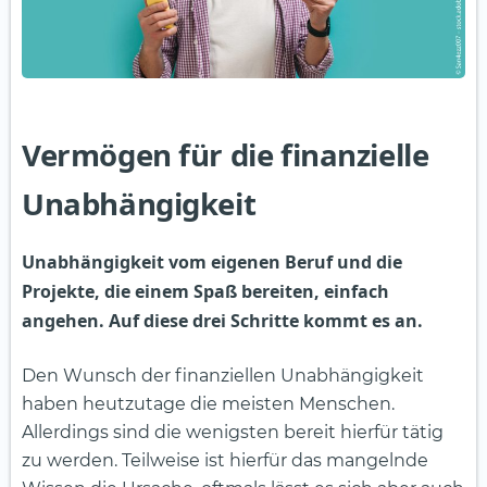
Vermögen für die finanzielle
Unabhängigkeit
Unabhängigkeit vom eigenen Beruf und die
Projekte, die einem Spaß bereiten, einfach
angehen. Auf diese drei Schritte kommt es an.
Den Wunsch der finanziellen Unabhängigkeit
haben heutzutage die meisten Menschen.
Allerdings sind die wenigsten bereit hierfür tätig
zu werden. Teilweise ist hierfür das mangelnde