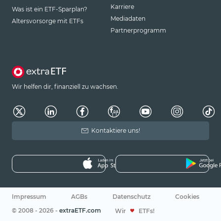
Karriere
Was ist ein ETF-Sparplan?
Mediadaten
Altersvorsorge mit ETFs
Partnerprogramm
Wir helfen dir, finanziell zu wachsen.
Kontaktiere uns!
Impressum
AGBs
Datenschutz
Cookies
© 2008 - 2026 -
extraETF.com
Wir
ETFs!