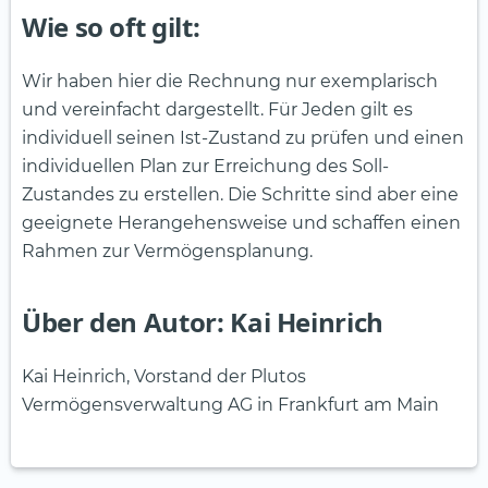
Wie so oft gilt:
Wir haben hier die Rechnung nur exemplarisch
und vereinfacht dargestellt. Für Jeden gilt es
individuell seinen Ist-Zustand zu prüfen und einen
individuellen Plan zur Erreichung des Soll-
Zustandes zu erstellen. Die Schritte sind aber eine
geeignete Herangehensweise und schaffen einen
Rahmen zur Vermögensplanung.
Über den Autor: Kai Heinrich
Kai Heinrich, Vorstand der Plutos
Vermögensverwaltung AG in Frankfurt am Main