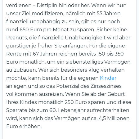
verdienen – Disziplin hin oder her. Wenn wir nun
unser Ziel modifizieren, nämlich mit 55 Jahren
finanziell unabhängig zu sein, gilt es nur noch
rund 650 Euro pro Monat zu sparen. Sicher keine
Peanuts, die finanzielle Unabhängigkeit wird aber
günstiger je früher Sie anfangen. Für die eigene
Rente mit 67 Jahren reichen bereits 150 bis 350
Euro monatlich, um ein siebenstelliges Vermögen
aufzubauen. Wer sich besonders klug verhalten
möchte, kann bereits für die eigenen
Kinder
anlegen und so das Potenzial des Zinseszinses
vollkommen ausreizen. Wenn Sie ab der Geburt
Ihres Kindes monatlich 250 Euro sparen und diese
Sparrate bis zum 60. Lebensjahr aufrechterhalten
wird, kann sich das Vermögen auf ca. 4,5 Millionen
Euro erhöhen.