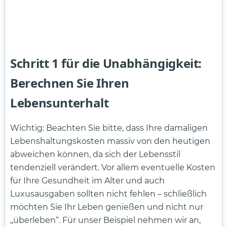
Schritt 1 für die Unabhängigkeit:
Berechnen Sie Ihren
Lebensunterhalt
Wichtig: Beachten Sie bitte, dass Ihre damaligen
Lebenshaltungskosten massiv von den heutigen
abweichen können, da sich der Lebensstil
tendenziell verändert. Vor allem eventuelle Kosten
für Ihre Gesundheit im Alter und auch
Luxusausgaben sollten nicht fehlen – schließlich
möchten Sie Ihr Leben genießen und nicht nur
„überleben“. Für unser Beispiel nehmen wir an,