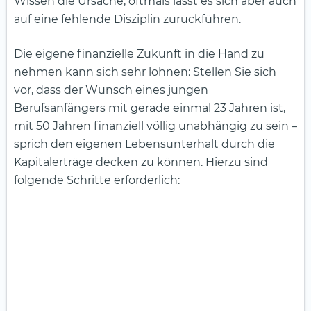
Wissen die Ursache, oftmals lässt es sich aber auch
auf eine fehlende Disziplin zurückführen.
Die eigene finanzielle Zukunft in die Hand zu
nehmen kann sich sehr lohnen: Stellen Sie sich
vor, dass der Wunsch eines jungen
Berufsanfängers mit gerade einmal 23 Jahren ist,
mit 50 Jahren finanziell völlig unabhängig zu sein –
sprich den eigenen Lebensunterhalt durch die
Kapitalerträge decken zu können. Hierzu sind
folgende Schritte erforderlich: