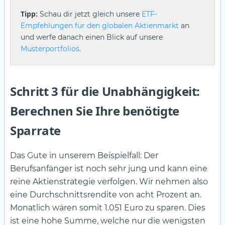
Tipp:
Schau dir jetzt gleich unsere
ETF-
Empfehlungen für den globalen Aktienmarkt
an
und werfe danach einen Blick auf unsere
Musterportfolios
.
Schritt 3 für die Unabhängigkeit:
Berechnen Sie Ihre benötigte
Sparrate
Das Gute in unserem Beispielfall: Der
Berufsanfänger ist noch sehr jung und kann eine
reine Aktienstrategie verfolgen. Wir nehmen also
eine Durchschnittsrendite von acht Prozent an.
Monatlich wären somit 1.051 Euro zu sparen. Dies
ist eine hohe Summe, welche nur die wenigsten