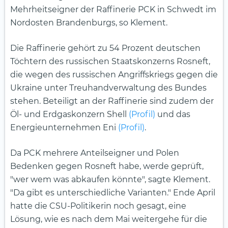
Mehrheitseigner der Raffinerie PCK in Schwedt im
Nordosten Brandenburgs, so Klement.
Die Raffinerie gehört zu 54 Prozent deutschen
Töchtern des russischen Staatskonzerns Rosneft,
die wegen des russischen Angriffskriegs gegen die
Ukraine unter Treuhandverwaltung des Bundes
stehen. Beteiligt an der Raffinerie sind zudem der
Öl- und Erdgaskonzern Shell
(Profil)
und das
Energieunternehmen Eni
(Profil)
.
Da PCK mehrere Anteilseigner und Polen
Bedenken gegen Rosneft habe, werde geprüft,
"wer wem was abkaufen könnte", sagte Klement.
"Da gibt es unterschiedliche Varianten." Ende April
hatte die CSU-Politikerin noch gesagt, eine
Lösung, wie es nach dem Mai weitergehe für die