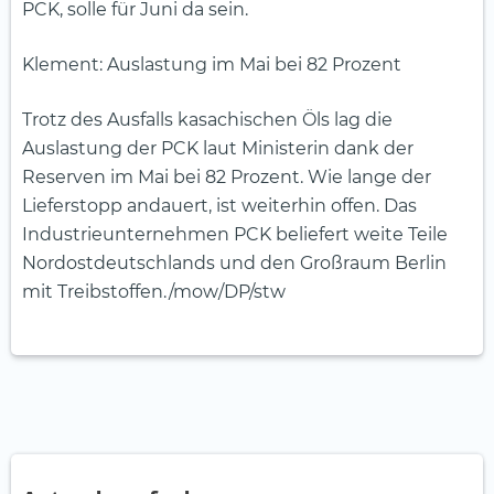
PCK, solle für Juni da sein.
Klement: Auslastung im Mai bei 82 Prozent
Trotz des Ausfalls kasachischen Öls lag die
Auslastung der PCK laut Ministerin dank der
Reserven im Mai bei 82 Prozent. Wie lange der
Lieferstopp andauert, ist weiterhin offen. Das
Industrieunternehmen PCK beliefert weite Teile
Nordostdeutschlands und den Großraum Berlin
mit Treibstoffen./mow/DP/stw