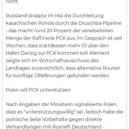
nicht.
Russland stoppte im Mai die Durchleitung
kasachischen Rohöls durch die Druschba-Pipeline
- das macht rund 20 Prozent der verarbeiteten
Menge der Raffinerie PCK aus. Im Gespräch ist seit
Wochen, dass stattdessen mehr Öl über den
Hafen Danzig zur PCK kommen soll. Klement
zeigte sich im Wirtschaftsausschuss des
Landtages zuversichtlich, dass alternative Routen
für künftige Öllieferungen gefunden werden.
Polen will PCK unterstützen
Nach Angaben der Ministerin signalisierte Polen,
dass es "unterstützungswillig" sei. Jedoch habe die
polnische Seite Vorbehalte gegen direkte
Verhandlungen mit Rosneft Deutschland -