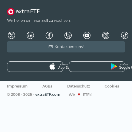
Wir helfen dir, finanziell zu wachsen.
Kontaktiere uns!
Impressum
AGBs
Datenschutz
Cookies
© 2008 - 2026 -
extraETF.com
Wir
ETFs!