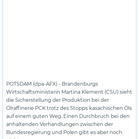
POTSDAM (dpa-AFX) - Brandenburgs
Wirtschaftsministerin Martina Klement (CSU) sieht
die Sicherstellung der Produktion bei der
Ölraffinerie PCK trotz des Stopps kasachischen Öls
auf einem guten Weg. Einen Durchbruch bei den
anhaltenden Verhandlungen zwischen der
Bundesregierung und Polen gibt es aber noch