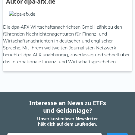
Autor dpa-afx.de
Die dpa-AFX Wirtschaftsnachrichten GmbH zählt zu den
führenden Nachrichtenagenturen für Finanz- und
Wirtschaftsnachrichten in deutscher und englischer
Sprache. Mit ihrem weltweiten Journalisten-Netzwerk
berichtet dpa-AFX unabhängig, zuverlässig und schnell über
das internationale Finanz- und Wirtschaftsgeschehen.
Interesse an News zu ETFs
und Geldanlage?
Unser kostenloser Newsletter
hält dich auf dem Laufenden.