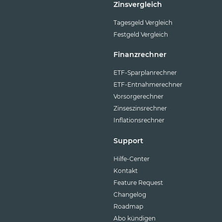
Zinsvergleich
Tagesgeld Vergleich
Festgeld Vergleich
Finanzrechner
ETF-Sparplanrechner
ETF-Entnahmerechner
Vorsorgerechner
Zinseszinsrechner
Inflationsrechner
Support
Hilfe-Center
Kontakt
Feature Request
Changelog
Roadmap
Abo kündigen