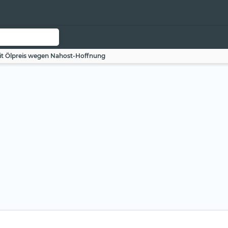
it Ölpreis wegen Nahost-Hoffnung