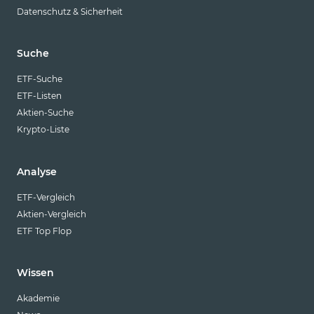
Datenschutz & Sicherheit
Suche
ETF-Suche
ETF-Listen
Aktien-Suche
Krypto-Liste
Analyse
ETF-Vergleich
Aktien-Vergleich
ETF Top Flop
Wissen
Akademie